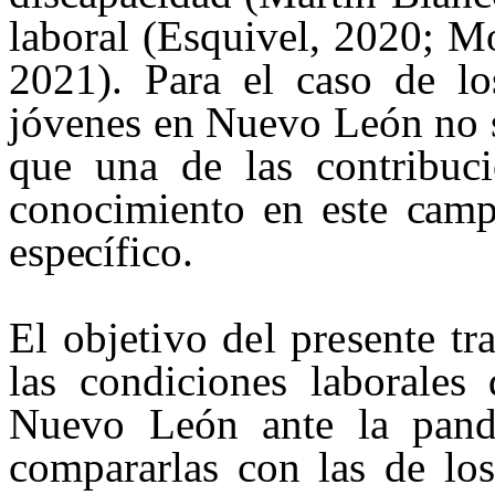
laboral (Esquivel, 2020; M
2021). Para el caso de lo
jóvenes en Nuevo León no s
que una de las contribuci
conocimiento en este
camp
específico.
El objetivo del presente tr
las condiciones laborales
Nuevo León ante la pand
compararlas con las de los