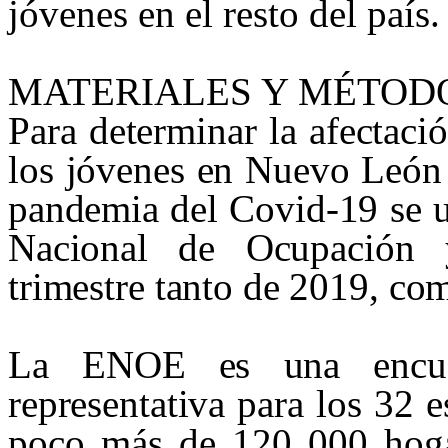
jóvenes en el resto del país.
MATERIALES Y MÉTOD
Para determinar la afectaci
los jóvenes en Nuevo León 
pandemia del Covid-19 se ut
Nacional de Ocupación
trimestre tanto de 2019, c
La ENOE es una encues
representativa para los 32 e
poco más de 120 000 hogar