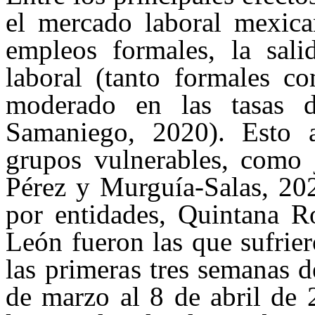
el mercado laboral mexica
empleos formales, la sali
laboral (tanto formales c
moderado en las tasas d
Samaniego, 2020). Esto 
grupos vulnerables, como
Pérez y Murguía-Salas, 202
por entidades, Quintana 
León fueron las que sufrie
las primeras
tres semanas d
de marzo al 8 de abril de