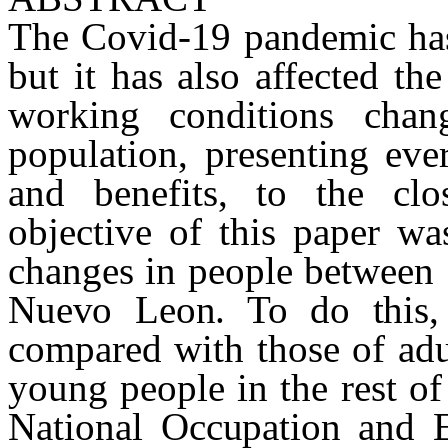
The Covid-19 pandemic has 
but it has also affected t
working conditions chan
population, presenting
eve
and benefits, to the clo
objective of this paper wa
changes in people between 
Nuevo Leon. To do this,
compared with those of adul
young people in the rest of
National
Occupation and 