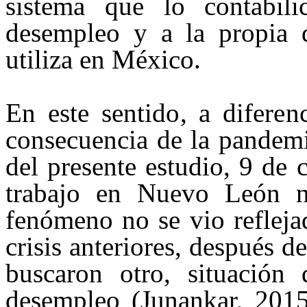
sistema que lo contabil
desempleo y a la propia 
utiliza en México.
En este sentido, a diferenc
consecuencia de la pandemi
del presente estudio, 9 de
trabajo en Nuevo León no
fenómeno no se vio refleja
crisis anteriores, después d
buscaron otro, situación 
desempleo (
Junankar
, 2015