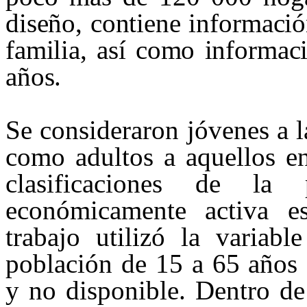
diseño, contiene informació
familia, así como informac
años.
Se consideraron jóvenes a l
como adultos a aquellos en
clasificaciones de l
económicamente activa e
trabajo utilizó la variab
población de 15 a 65 años 
y no disponible. Dentro d