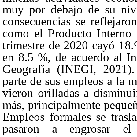
muy por debajo de su nive
consecuencias se reflejaro
como el Producto Interno 
trimestre de 2020 cayó 18.
en 8.5 %, de acuerdo al In
Geografía (INEGI, 2021). 
parte de sus empleos a la 
vieron orilladas a disminui
más, principalmente pequeñ
Empleos
formales se trasl
pasaron a engrosar el