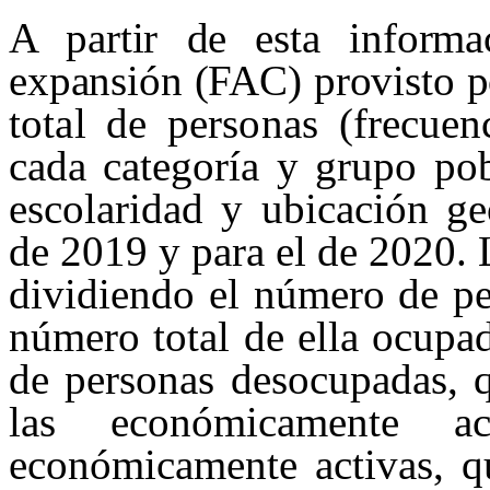
A partir de esta informa
expansión (FAC) provisto 
total de personas (fre
cuen
cada categoría y grupo pob
escolaridad y ubicación geo
de 2019 y para el de 2020. 
dividiendo el número de pe
número total de ella ocupa
de personas desocupadas, q
las económicamente a
económicamente activas, qu