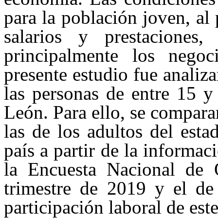
para la población joven, al
salarios y prestaciones,
principalmente los negoc
presente estudio fue analiza
las personas de entre 15 y
León. Para ello, se compara
las de los adultos del esta
país a partir de la informa
la Encuesta Nacional de 
trimestre de 2019 y el de 
participación laboral de es