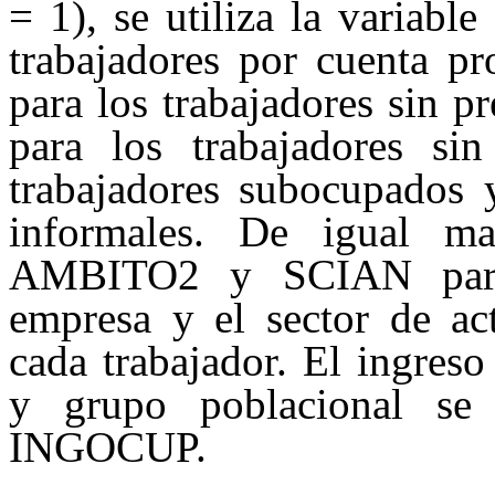
= 1), se utiliza la variab
trabajadores por cuenta 
para los trabajadores sin 
para los trabajadores si
trabajadores
subocupados
y
informales. De igual ma
AMBITO2 y SCIAN para 
empresa y el sector de ac
cada trabajador. El ingres
y grupo poblacional se c
INGOCUP.