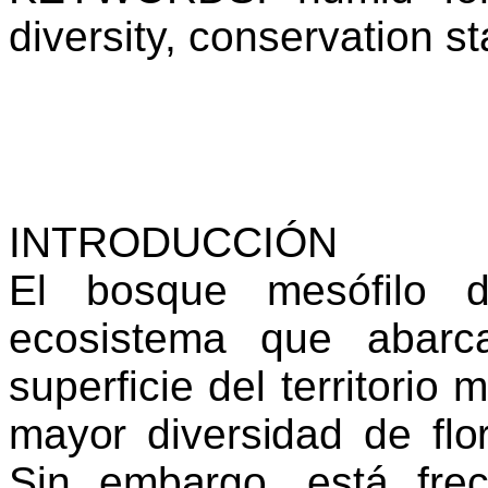
diversity, conservation s
INTRODUCCIÓN
El bosque mesófilo
ecosistema que abar
superficie del territorio
mayor diversidad de flor
Sin embargo, está frec