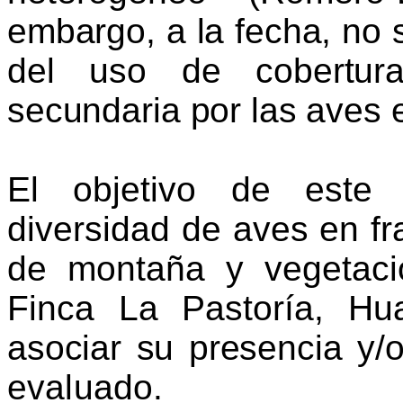
embargo, a la fecha, no 
del uso de cobertu
secundaria por las aves 
El objetivo de este 
diversidad de aves en f
de montaña y vegetaci
Finca La Pastoría, Hu
asociar su presencia y/
evaluado.