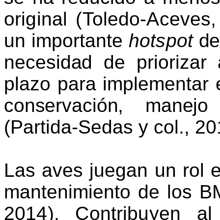
original (Toledo-Aceves
un importante
hotspot
de
necesidad de
priorizar
plazo para implementar 
conservación, manejo
(Partida-Sedas y col., 20
Las aves juegan un rol 
mantenimiento de los 
2014). Contribuyen a