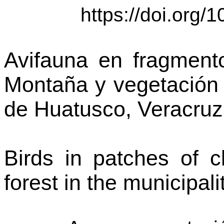
https://doi.org/
Avifauna en fragment
Montaña y vegetación 
de Huatusco, Veracruz
Birds in patches of 
forest in the
municipali