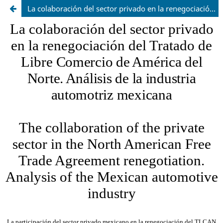
La colaboración del sector privado en la renegociación del Tratado de Libre Comercio de América del Norte. Análisis de la industria automotriz Mexicana