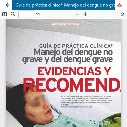
Guía de práctica clínica* Manejo del dengue no grave y del dengue grave Evidencias y recomendaciones