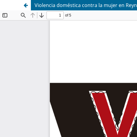
Violencia doméstica contra la mujer en Rey