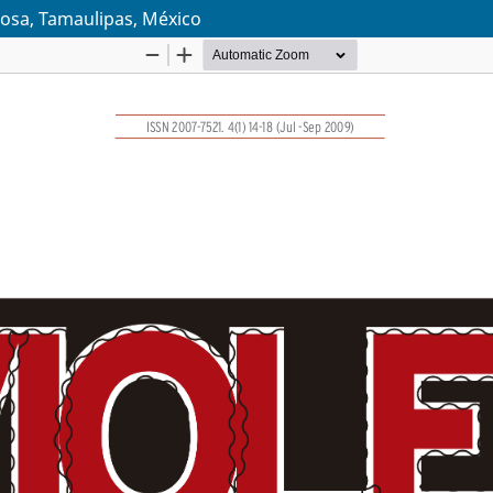
nosa, Tamaulipas, México