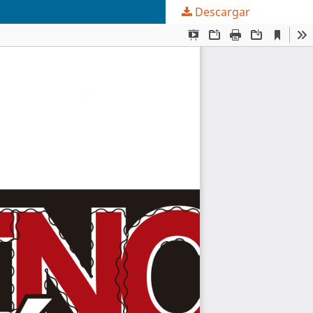
Descargar