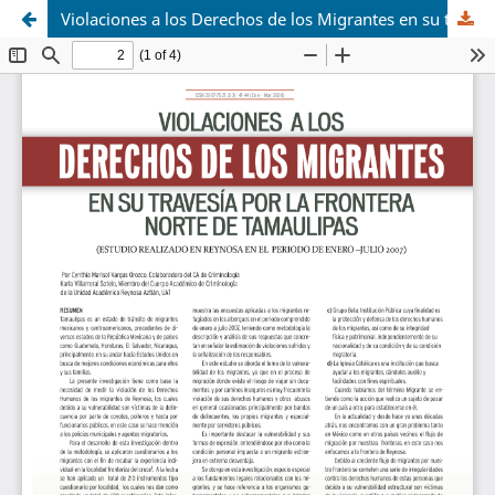
Violaciones a los Derechos de los Migrantes en su travesía por la frontera norte de Tamaulipas