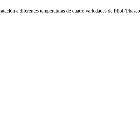
ratación a diferentes temperaturas de cuatro variedades de frijol (Phas