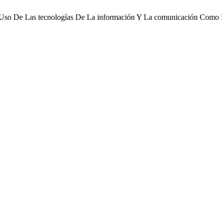
. Uso De Las tecnologías De La información Y La comunicación Como E