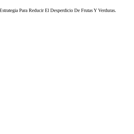
strategia Para Reducir El Desperdicio De Frutas Y Verduras.