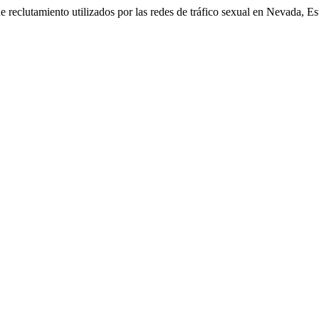
 reclutamiento utilizados por las redes de tráfico sexual en Nevada, E