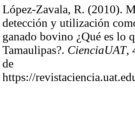
López-Zavala, R. (2010). M
detección y utilización com
ganado bovino ¿Qué es lo q
Tamaulipas?.
CienciaUAT
,
de
https://revistaciencia.uat.