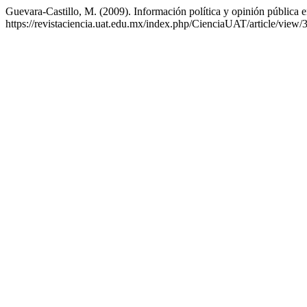
Guevara-Castillo, M. (2009). Información política y opinión pública e
https://revistaciencia.uat.edu.mx/index.php/CienciaUAT/article/view/