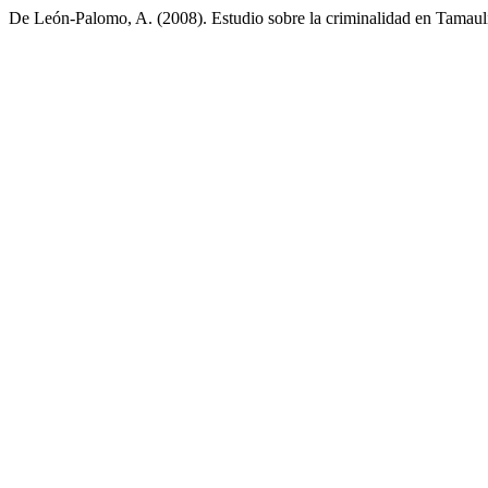
De León-Palomo, A. (2008). Estudio sobre la criminalidad en Tamaul