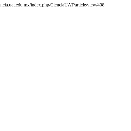
ciencia.uat.edu.mx/index.php/CienciaUAT/article/view/408