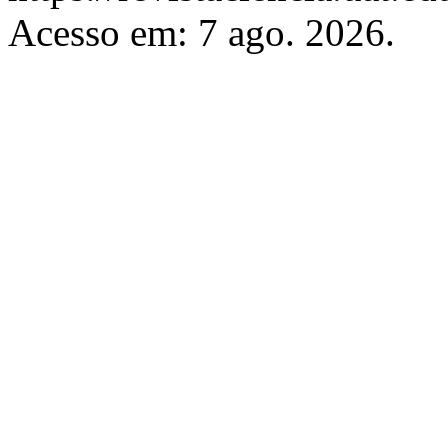
Acesso em: 7 ago. 2026.