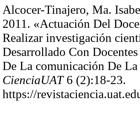
Alcocer-Tinajero, Ma. Isab
2011. «Actuación Del Docen
Realizar investigación cient
Desarrollado Con Docentes 
De La comunicación De La
CienciaUAT
6 (2):18-23.
https://revistaciencia.uat.