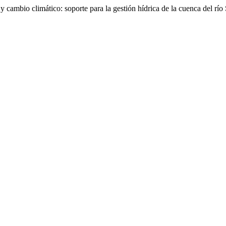
cambio climático: soporte para la gestión hídrica de la cuenca del río