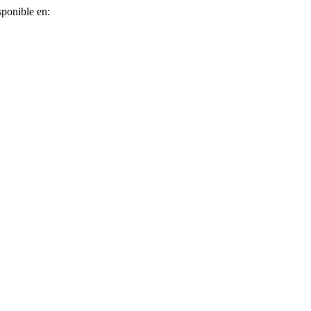
sponible en: