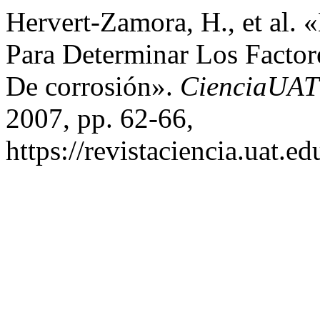
Hervert-Zamora, H., et al. 
Para Determinar Los Factor
De corrosión».
CienciaUAT
2007, pp. 62-66,
https://revistaciencia.uat.