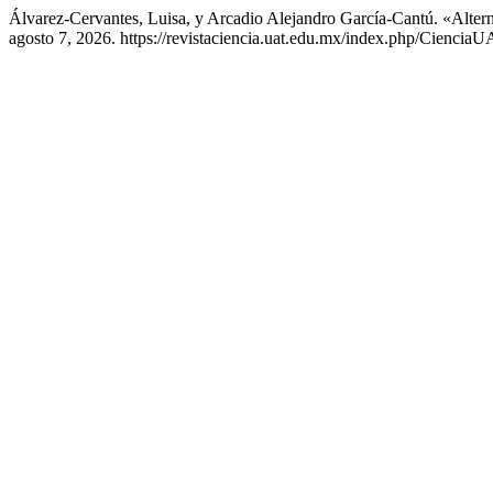
Álvarez-Cervantes, Luisa, y Arcadio Alejandro García-Cantú. «Alter
agosto 7, 2026. https://revistaciencia.uat.edu.mx/index.php/CienciaU