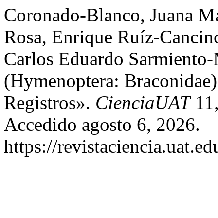
Coronado-Blanco, Juana Mar
Rosa, Enrique Ruíz-Cancin
Carlos Eduardo Sarmiento-
(Hymenoptera: Braconidae
Registros».
CienciaUAT
11,
Accedido agosto 6, 2026.
https://revistaciencia.uat.