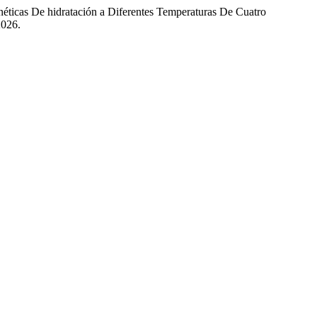
éticas De hidratación a Diferentes Temperaturas De Cuatro
2026.