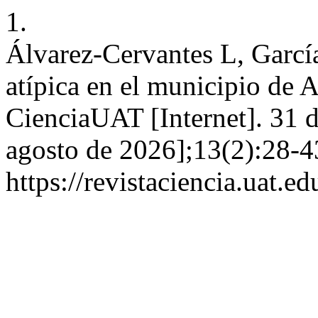
1.
Álvarez-Cervantes L, Garcí
atípica en el municipio de
CienciaUAT [Internet]. 31 d
agosto de 2026];13(2):28-4
https://revistaciencia.uat.