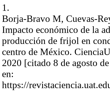
1.
Borja-Bravo M, Cuevas-Rey
Impacto económico de la ad
producción de frijol en con
centro de México. CienciaU
2020 [citado 8 de agosto d
en:
https://revistaciencia.uat.