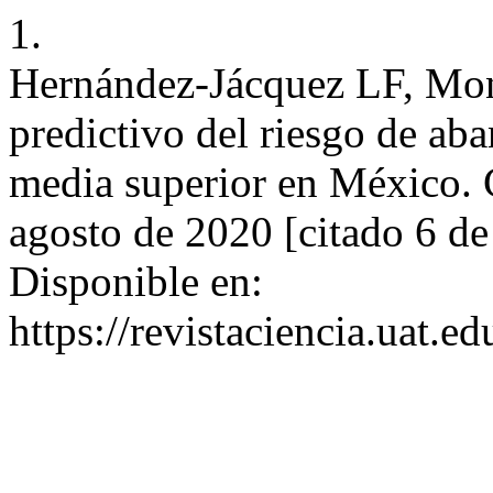
1.
Hernández-Jácquez LF, Mo
predictivo del riesgo de ab
media superior en México. 
agosto de 2020 [citado 6 de
Disponible en:
https://revistaciencia.uat.