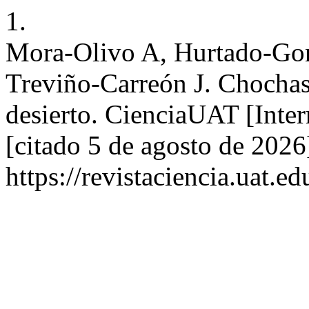
1.
Mora-Olivo A, Hurtado-Go
Treviño-Carreón J. Chochas:
desierto. CienciaUAT [Inter
[citado 5 de agosto de 2026
https://revistaciencia.uat.