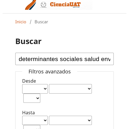
Inicio
/
Buscar
Buscar
Filtros avanzados
Desde
Hasta