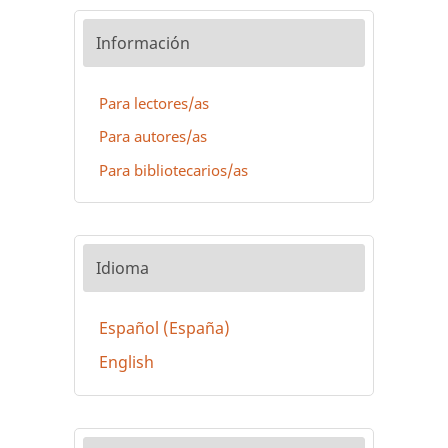
Información
Para lectores/as
Para autores/as
Para bibliotecarios/as
Idioma
Español (España)
English