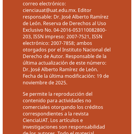
correo electrónico:
cienciauat@uat.edu.mx. Editor
responsable: Dr. José Alberto Ramírez
de León. Reserva de Derechos al Uso
Exclusivo No. 04-2016-053110082800-
203, ISSN impreso: 2007-7521, ISSN
electrónico: 2007-7858; ambos
otorgados por el Instituto Nacional del
Derecho de Autor. Responsable de la
última actualización de este número:
Dr. José Alberto Ramírez de León.
Fecha de la última modificación: 19 de
noviembre de 2025.
Se permite la reproducción del
contenido para actividades no
comerciales otorgando los créditos
correspondientes a la revista
CienciaUAT. Los artículos e
investigaciones son responsabilidad
de los autores. Todo el material