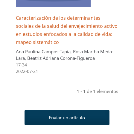
Caracterización de los determinantes
sociales de la salud del envejecimiento activo
en estudios enfocados a la calidad de vida:
mapeo sistemático
Ana Paulina Campos-Tapia, Rosa Martha Meda-
Lara, Beatriz Adriana Corona-Figueroa
17-34
2022-07-21
1 - 1 de 1 elementos
Enviar un artículo