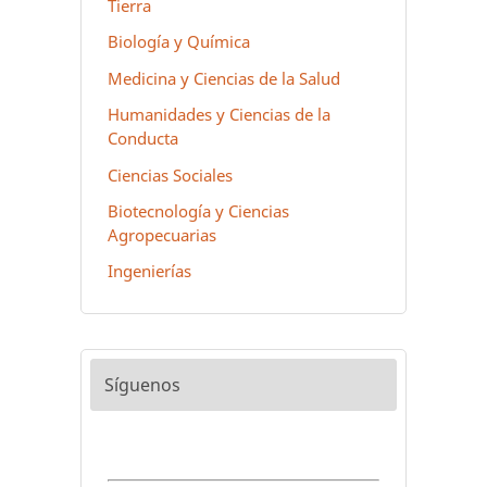
Tierra
Biología y Química
Medicina y Ciencias de la Salud
Humanidades y Ciencias de la
Conducta
Ciencias Sociales
Biotecnología y Ciencias
Agropecuarias
Ingenierías
Síguenos