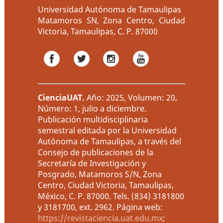
Universidad Autónoma de Tamaulipas
Matamoros SN, Zona Centro, Ciudad
Victoria, Tamaulipas, C. P. 87000
CienciaUAT
.
Año: 2025, Volumen: 20,
Número: 1, julio a diciembre.
Publicación multidisciplinaria
semestral editada por la Universidad
Autónoma de Tamaulipas, a través del
Consejo de publicaciones de la
Secretaría de Investigación y
Posgrado, Matamoros S/N, Zona
Centro, Ciudad Victoria, Tamaulipas,
México, C. P. 87000. Tels. (834) 3181800
y 3181700, ext. 2962. Página web:
https://revistaciencia.uat.edu.mx
;