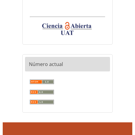
Número actual