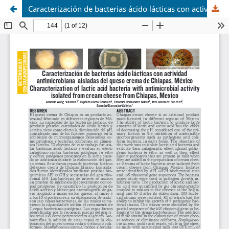
Caracterización de bacterias ácido lácticas con actividad antimicrobiana aisladas del queso crema de Chiapas, México