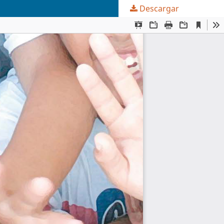
Descargar