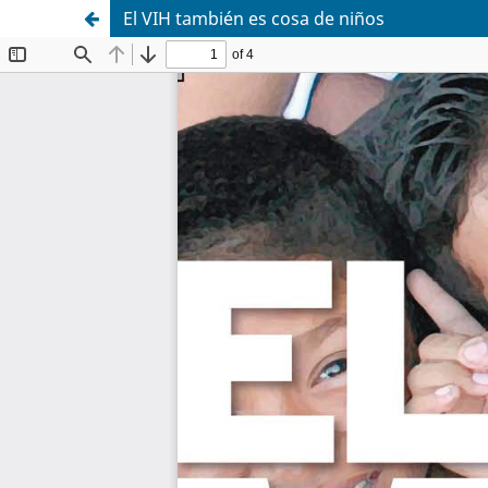
El VIH también es cosa de niños