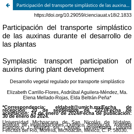
Participación del transporte simplástico de las auxinas durante el desarrollo de las plantas