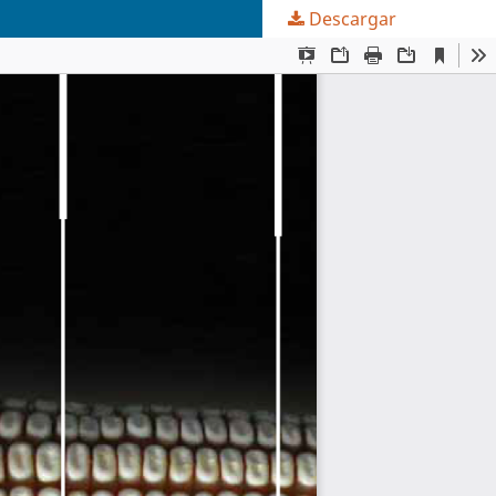
Descargar