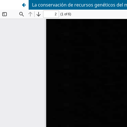
La conservación de recursos genéticos del 