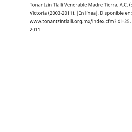
Tonantzin Tlalli Venerable Madre Tierra, A.C. 
Victoria (2003-2011). [En línea]. Disponible en
www.tonantzintlalli.org.mx/index.cfm?idi=25.
2011.