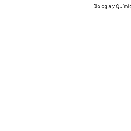
Biología y Quími