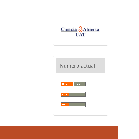
Número actual