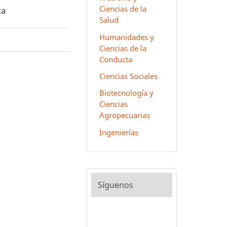
Ciencias de la
ca
Salud
Humanidades y
Ciencias de la
Conducta
Ciencias Sociales
Biotecnología y
Ciencias
Agropecuarias
Ingenierías
Síguenos