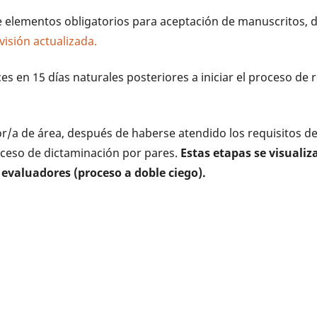
de elementos obligatorios para aceptación de manuscritos, 
visión actualizada.
s en 15 días naturales posteriores a iniciar el proceso de 
r/a de área, después de haberse atendido los requisitos de
ceso de dictaminación por pares.
Estas etapas se visualiz
 evaluadores (proceso a doble ciego).