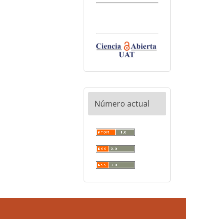
Número actual