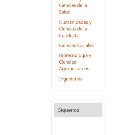
Ciencias de la
Salud
Humanidades y
Ciencias de la
Conducta
Ciencias Sociales
Biotecnología y
Ciencias
Agropecuarias
Ingenierías
Síguenos