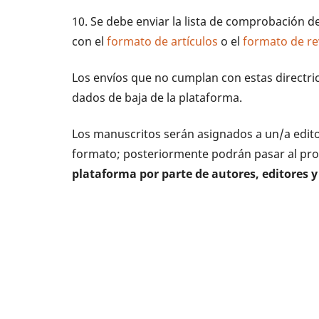
10. Se debe enviar la lista de comprobación 
con el
formato de artículos
o el
formato de re
Los envíos que no cumplan con estas directrice
dados de baja de la plataforma.
Los manuscritos serán asignados a un/a edito
formato; posteriormente podrán pasar al pro
plataforma por parte de autores, editores y