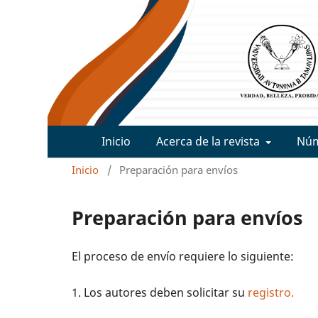
Inicio
Acerca de la revista
Nú
Inicio
/
Preparación para envíos
Preparación para envíos
El proceso de envío requiere lo siguiente:
1. Los autores deben solicitar su
registro.