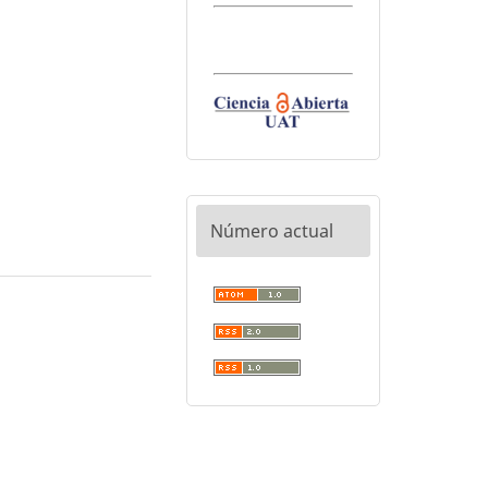
Número actual