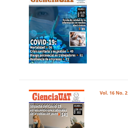
Vol. 16 No. 