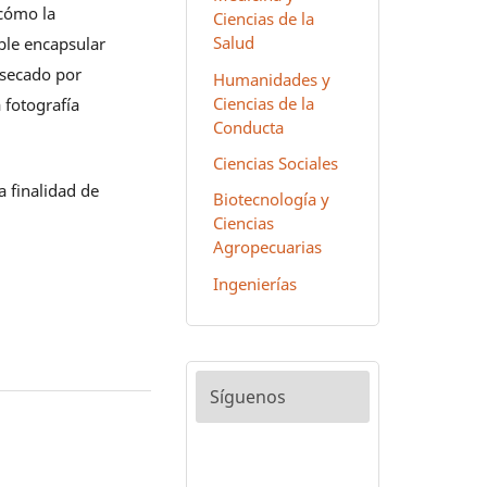
cómo la
Ciencias de la
Salud
ble encapsular
 secado por
Humanidades y
Ciencias de la
fotografía
Conducta
Ciencias Sociales
a finalidad de
Biotecnología y
Ciencias
Agropecuarias
Ingenierías
Síguenos