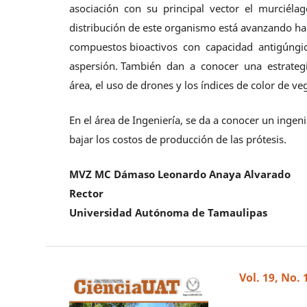
asociación con su principal vector el murciél
distribución de este organismo está avanzando ha
compuestos bioactivos con capacidad antigúngica
aspersión. También dan a conocer una estrategia
área, el uso de drones y los índices de color de ve
En el área de Ingeniería, se da a conocer un ingen
bajar los costos de producción de las prótesis.
MVZ MC Dámaso Leonardo Anaya Alvarado
Rector
Universidad Autónoma de Tamaulipas
Vol. 19, No. 