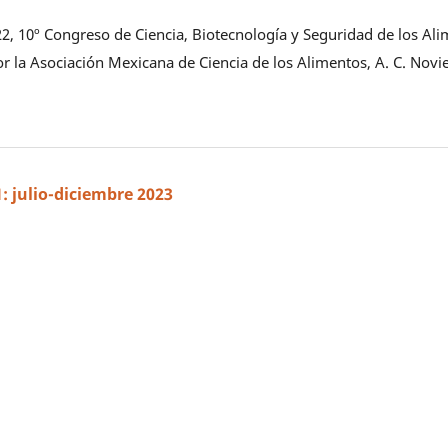
2, 10º Congreso de Ciencia, Biotecnología y Seguridad de los Ali
 la Asociación Mexicana de Ciencia de los Alimentos, A. C. Novi
1: julio-diciembre 2023