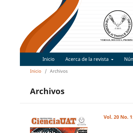
Inicio
Acerca de la revista
Nú
Inicio
/
Archivos
Archivos
Vol. 20 No. 