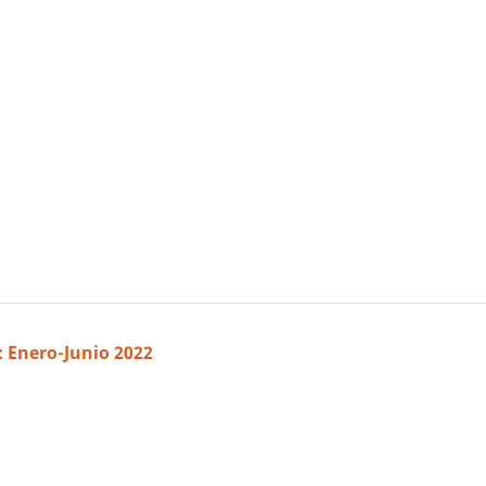
2: Enero-Junio 2022