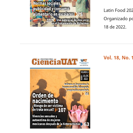
Latin Food 202
Organizado por
18 de 2022.
Vol. 18, No. 