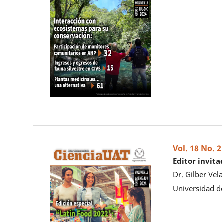
Vol. 18 No. 
Editor invita
Dr. Gilber Vela
Universidad de