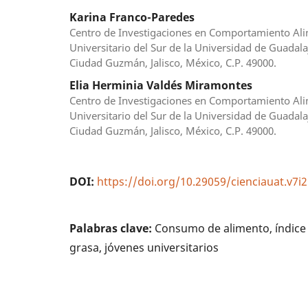
Karina Franco-Paredes
Centro de Investigaciones en Comportamiento Alim
Universitario del Sur de la Universidad de Guadalaj
Ciudad Guzmán, Jalisco, México, C.P. 49000.
Elia Herminia Valdés Miramontes
Centro de Investigaciones en Comportamiento Alim
Universitario del Sur de la Universidad de Guadalaj
Ciudad Guzmán, Jalisco, México, C.P. 49000.
DOI:
https://doi.org/10.29059/cienciauat.v7i2
Palabras clave:
Consumo de alimento, índice
grasa, jóvenes universitarios