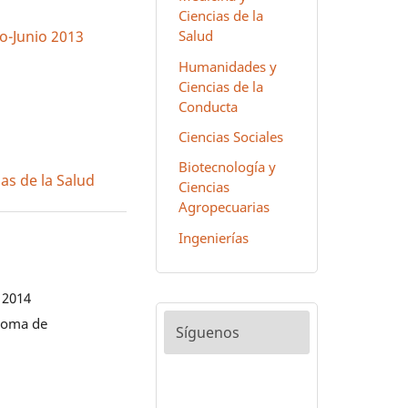
Ciencias de la
Salud
ro-Junio 2013
Humanidades y
Ciencias de la
Conducta
Ciencias Sociales
Biotecnología y
as de la Salud
Ciencias
Agropecuarias
Ingenierías
 2014
noma de
Síguenos