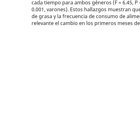
cada tiempo para ambos géneros (F = 6.45, P < 
0.001, varones). Estos hallazgos muestran que
de grasa y la frecuencia de consumo de alime
relevante el cambio en los primeros meses de 