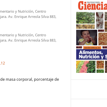
entario y Nutrición, Centro
ara. Av. Enrique Arreola Silva 883,
entario y Nutrición, Centro
ara. Av. Enrique Arreola Silva 883,
.12
 de masa corporal, porcentaje de