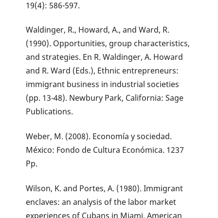
19(4): 586-597.
Waldinger, R., Howard, A., and Ward, R.
(1990). Opportunities, group characteristics,
and strategies. En R. Waldinger, A. Howard
and R. Ward (Eds.), Ethnic entrepreneurs:
immigrant business in industrial societies
(pp. 13-48). Newbury Park, California: Sage
Publications.
Weber, M. (2008). Economía y sociedad.
México: Fondo de Cultura Económica. 1237
Pp.
Wilson, K. and Portes, A. (1980). Immigrant
enclaves: an analysis of the labor market
experiences of Cubans in Miami. American