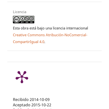
Licencia
Esta obra está bajo una licencia internacional
Creative Commons Atribución-NoComercial-
CompartirIgual 4.0
.
Recibido 2014-10-09
Aceptado 2015-10-22