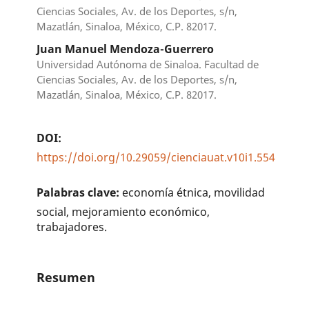
Ciencias Sociales, Av. de los Deportes, s/n,
Mazatlán, Sinaloa, México, C.P. 82017.
Juan Manuel Mendoza-Guerrero
Universidad Autónoma de Sinaloa. Facultad de
Ciencias Sociales, Av. de los Deportes, s/n,
Mazatlán, Sinaloa, México, C.P. 82017.
DOI:
https://doi.org/10.29059/cienciauat.v10i1.554
Palabras clave:
economía étnica, movilidad
social, mejoramiento económico,
trabajadores.
Resumen