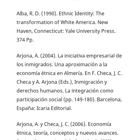
Alba, R. D. (1990). Ethnic Identity: The
transformation of White America. New
Haven, Connecticut: Yale University Press.
374 Pp.
Arjona, A. (2004). La iniciativa empresarial de
los inmigrados. Una aproximación a la
economía étnica en Almería. En F. Checa, J. C.
Checa y A. Arjona (Eds.), Inmigración y
derechos humanos. La integración como
participación social (pp. 149-180). Barcelona,
España: Icaria Editorial.
Arjona, A. y Checa, J. C. (2006). Economía
étnica, teoría, conceptos y nuevos avances.