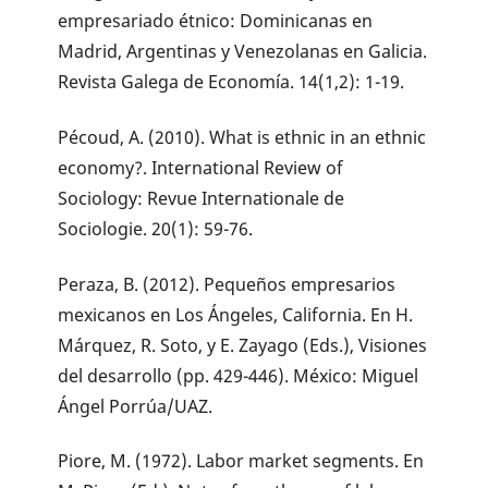
empresariado étnico: Dominicanas en
Madrid, Argentinas y Venezolanas en Galicia.
Revista Galega de Economía. 14(1,2): 1-19.
Pécoud, A. (2010). What is ethnic in an ethnic
economy?. International Review of
Sociology: Revue Internationale de
Sociologie. 20(1): 59-76.
Peraza, B. (2012). Pequeños empresarios
mexicanos en Los Ángeles, California. En H.
Márquez, R. Soto, y E. Zayago (Eds.), Visiones
del desarrollo (pp. 429-446). México: Miguel
Ángel Porrúa/UAZ.
Piore, M. (1972). Labor market segments. En