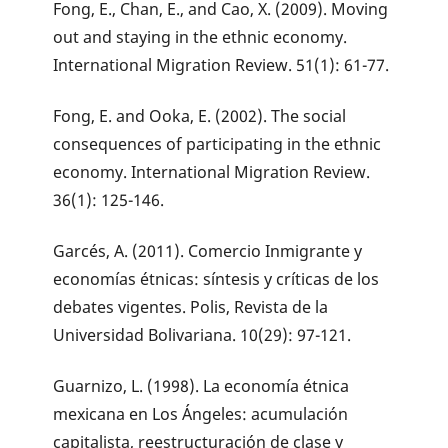
Fong, E., Chan, E., and Cao, X. (2009). Moving
out and staying in the ethnic economy.
International Migration Review. 51(1): 61-77.
Fong, E. and Ooka, E. (2002). The social
consequences of participating in the ethnic
economy. International Migration Review.
36(1): 125-146.
Garcés, A. (2011). Comercio Inmigrante y
economías étnicas: síntesis y críticas de los
debates vigentes. Polis, Revista de la
Universidad Bolivariana. 10(29): 97-121.
Guarnizo, L. (1998). La economía étnica
mexicana en Los Ángeles: acumulación
capitalista, reestructuración de clase y