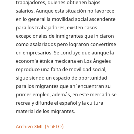
trabajadores, quienes obtienen bajos
salarios. Aunque esta situación no favorece
en lo general la movilidad social ascendente
para los trabajadores, existen casos
excepcionales de inmigrantes que iniciaron
como asalariados pero lograron convertirse
en empresarios. Se concluye que aunque la
economía étnica mexicana en Los Ángeles
reproduce una falta de movilidad social,
sigue siendo un espacio de oportunidad
para los migrantes que ahí encuentran su
primer empleo, además, en este mercado se
recrea y difunde el español y la cultura
material de los migrantes.
Archivo XML (SciELO)