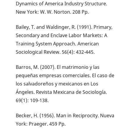
Dynamics of America Industry Structure.
New York: W. W. Norton. 208 Pp.
Bailey, T. and Waldinger, R. (1991). Primary,
Secondary and Enclave Labor Markets: A
Training System Approach. American
Sociological Review. 56(4): 432-445.
Barros, M. (2007). El matrimonio y las
pequeñas empresas comerciales. El caso de
los salvadoreños y mexicanos en Los
Ángeles. Revista Mexicana de Sociología.
69(1): 109-138.
Becker, H. (1956). Man in Reciprocity. Nueva
York: Praeger. 459 Pp.