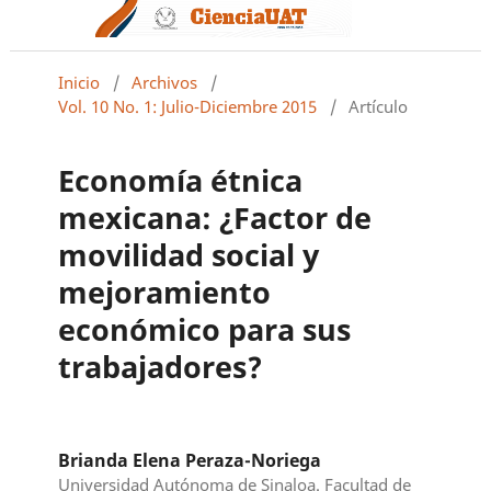
Inicio
/
Archivos
/
Vol. 10 No. 1: Julio-Diciembre 2015
/
Artículo
Economía étnica
mexicana: ¿Factor de
movilidad social y
mejoramiento
económico para sus
trabajadores?
Brianda Elena Peraza-Noriega
Universidad Autónoma de Sinaloa. Facultad de