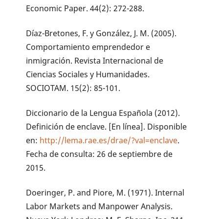
Economic Paper. 44(2): 272-288.
Díaz-Bretones, F. y González, J. M. (2005).
Comportamiento emprendedor e
inmigración. Revista Internacional de
Ciencias Sociales y Humanidades.
SOCIOTAM. 15(2): 85-101.
Diccionario de la Lengua Española (2012).
Definición de enclave. [En línea]. Disponible
en:
http://lema.rae.es/drae/?val=enclave
.
Fecha de consulta: 26 de septiembre de
2015.
Doeringer, P. and Piore, M. (1971). Internal
Labor Markets and Manpower Analysis.