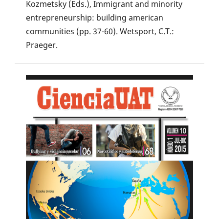
Kozmetsky (Eds.), Immigrant and minority
entrepreneurship: building american
communities (pp. 37-60). Wetsport, C.T.:
Praeger.