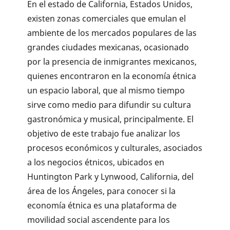
En el estado de California, Estados Unidos,
existen zonas comerciales que emulan el
ambiente de los mercados populares de las
grandes ciudades mexicanas, ocasionado
por la presencia de inmigrantes mexicanos,
quienes encontraron en la economía étnica
un espacio laboral, que al mismo tiempo
sirve como medio para difundir su cultura
gastronómica y musical, principalmente. El
objetivo de este trabajo fue analizar los
procesos económicos y culturales, asociados
a los negocios étnicos, ubicados en
Huntington Park y Lynwood, California, del
área de los Ángeles, para conocer si la
economía étnica es una plataforma de
movilidad social ascendente para los