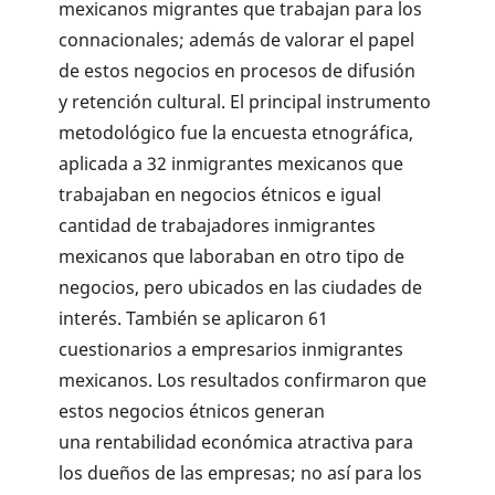
mexicanos migrantes que trabajan para los
connacionales; además de valorar el papel
de estos negocios en procesos de difusión
y retención cultural. El principal instrumento
metodológico fue la encuesta etnográfica,
aplicada a 32 inmigrantes mexicanos que
trabajaban en negocios étnicos e igual
cantidad de trabajadores inmigrantes
mexicanos que laboraban en otro tipo de
negocios, pero ubicados en las ciudades de
interés. También se aplicaron 61
cuestionarios a empresarios inmigrantes
mexicanos. Los resultados confirmaron que
estos negocios étnicos generan
una rentabilidad económica atractiva para
los dueños de las empresas; no así para los