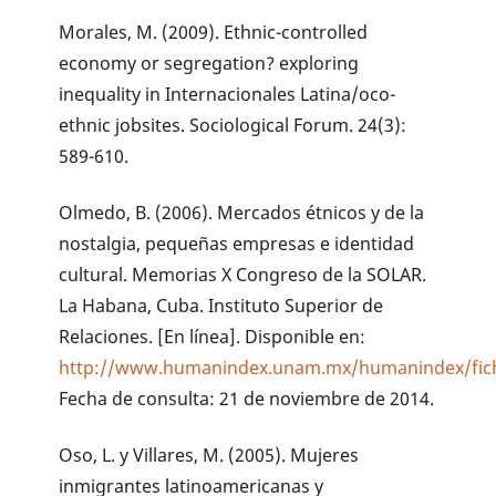
Morales, M. (2009). Ethnic-controlled
economy or segregation? exploring
inequality in Internacionales Latina/oco-
ethnic jobsites. Sociological Forum. 24(3):
589-610.
Olmedo, B. (2006). Mercados étnicos y de la
nostalgia, pequeñas empresas e identidad
cultural. Memorias X Congreso de la SOLAR.
La Habana, Cuba. Instituto Superior de
Relaciones. [En línea]. Disponible en:
http://www.humanindex.unam.mx/humanindex/fi
Fecha de consulta: 21 de noviembre de 2014.
Oso, L. y Villares, M. (2005). Mujeres
inmigrantes latinoamericanas y