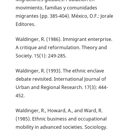
movimiento, familias y comunidades
migrantes (pp. 385-404). México, D.F.: Jorale
Editores.
Waldinger, R. (1986). Immigrant enterprise.
A critique and reformulation. Theory and
Society. 15(1): 249-285.
Waldinger, R. (1993). The ethnic enclave
debate revisited. International Journal of
Urban and Regional Research. 17(3): 444-
452.
Waldinger, R., Howard, A., and Ward, R.
(1985). Ethnic business and occupational
mobility in advanced societies. Sociology.