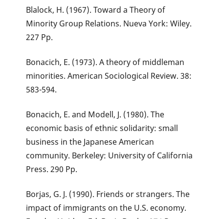
Blalock, H. (1967). Toward a Theory of
Minority Group Relations. Nueva York: Wiley.
227 Pp.
Bonacich, E. (1973). A theory of middleman
minorities. American Sociological Review. 38:
583-594.
Bonacich, E. and Modell, J. (1980). The
economic basis of ethnic solidarity: small
business in the Japanese American
community. Berkeley: University of California
Press. 290 Pp.
Borjas, G. J. (1990). Friends or strangers. The
impact of immigrants on the U.S. economy.