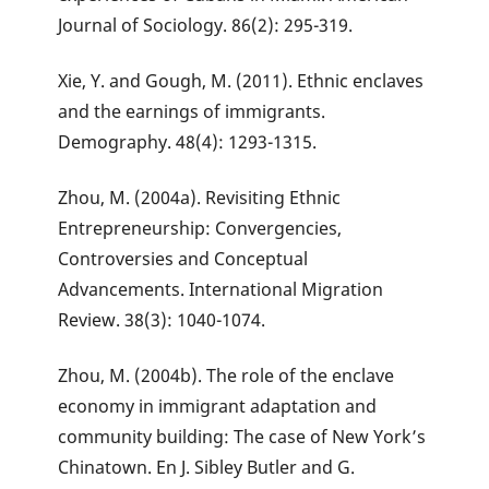
Journal of Sociology. 86(2): 295-319.
Xie, Y. and Gough, M. (2011). Ethnic enclaves
and the earnings of immigrants.
Demography. 48(4): 1293-1315.
Zhou, M. (2004a). Revisiting Ethnic
Entrepreneurship: Convergencies,
Controversies and Conceptual
Advancements. International Migration
Review. 38(3): 1040-1074.
Zhou, M. (2004b). The role of the enclave
economy in immigrant adaptation and
community building: The case of New York’s
Chinatown. En J. Sibley Butler and G.