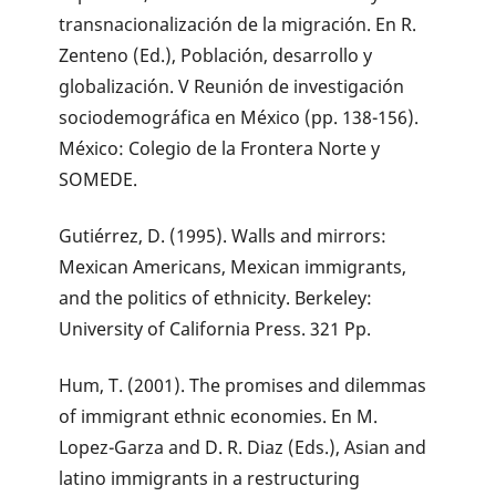
transnacionalización de la migración. En R.
Zenteno (Ed.), Población, desarrollo y
globalización. V Reunión de investigación
sociodemográfica en México (pp. 138-156).
México: Colegio de la Frontera Norte y
SOMEDE.
Gutiérrez, D. (1995). Walls and mirrors:
Mexican Americans, Mexican immigrants,
and the politics of ethnicity. Berkeley:
University of California Press. 321 Pp.
Hum, T. (2001). The promises and dilemmas
of immigrant ethnic economies. En M.
Lopez-Garza and D. R. Diaz (Eds.), Asian and
latino immigrants in a restructuring