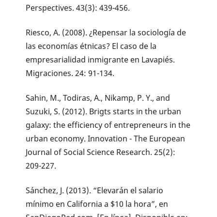
Perspectives. 43(3): 439-456.
Riesco, A. (2008). ¿Repensar la sociología de
las economías étnicas? El caso de la
empresarialidad inmigrante en Lavapiés.
Migraciones. 24: 91-134.
Sahin, M., Todiras, A., Nikamp, P. Y., and
Suzuki, S. (2012). Brigts starts in the urban
galaxy: the efficiency of entrepreneurs in the
urban economy. Innovation - The European
Journal of Social Science Research. 25(2):
209-227.
Sánchez, J. (2013). “Elevarán el salario
mínimo en California a $10 la hora”, en