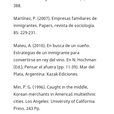
388.
Martínez, P. (2007). Empresas familiares de
inmigrantes. Papers, revista de sociología.
85: 229-231.
Mateu, A. (2010). En busca de un sueño.
Estrategias de un inmigrante para
convertirse en rey del vino. En N. Hochman
(Ed.), Pensar el afuera (pp. 11-39). Mar del
Plata, Argentina: Kazak Ediciones.
Min, P. G. (1996). Caught in the middle,
Korean merchants in America´s multiethnic
cities. Los Angeles: University of California
Press. 243 Pp.