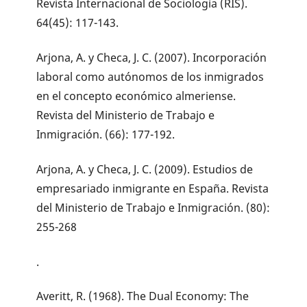
Revista Internacional de Sociología (RIS).
64(45): 117-143.
Arjona, A. y Checa, J. C. (2007). Incorporación
laboral como autónomos de los inmigrados
en el concepto económico almeriense.
Revista del Ministerio de Trabajo e
Inmigración. (66): 177-192.
Arjona, A. y Checa, J. C. (2009). Estudios de
empresariado inmigrante en España. Revista
del Ministerio de Trabajo e Inmigración. (80):
255-268
.
Averitt, R. (1968). The Dual Economy: The