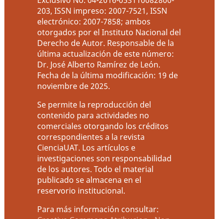
Exclusivo No. 04-2016-053110082800-
203, ISSN impreso: 2007-7521, ISSN
electrónico: 2007-7858; ambos
otorgados por el Instituto Nacional del
Derecho de Autor. Responsable de la
última actualización de este número:
Dr. José Alberto Ramírez de León.
Fecha de la última modificación: 19 de
noviembre de 2025.
Se permite la reproducción del
contenido para actividades no
comerciales otorgando los créditos
correspondientes a la revista
CienciaUAT. Los artículos e
investigaciones son responsabilidad
de los autores. Todo el material
publicado se almacena en el
reservorio institucional.
Para más información consultar: