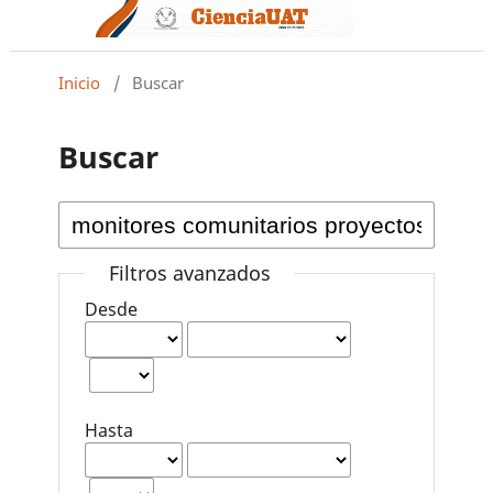
Inicio
/
Buscar
Buscar
Filtros avanzados
Desde
Hasta