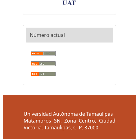
Número actual
Universidad Autónoma de Tamaulipas
Matamoros SN, Zona Centro, Ciudad
Victoria, Tamaulipas, C. P. 87000