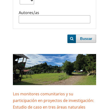
Autores/as
Buscar
Los monitores comunitarios y su
participación en proyectos de investigación:
Estudio de caso en tres áreas naturales