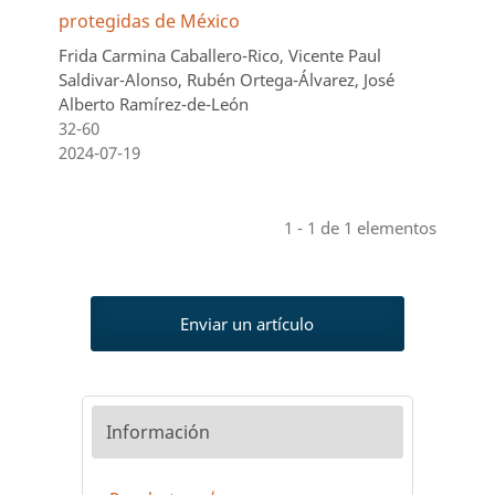
protegidas de México
Frida Carmina Caballero-Rico, Vicente Paul
Saldivar-Alonso, Rubén Ortega-Álvarez, José
Alberto Ramírez-de-León
32-60
2024-07-19
1 - 1 de 1 elementos
Enviar un artículo
Información