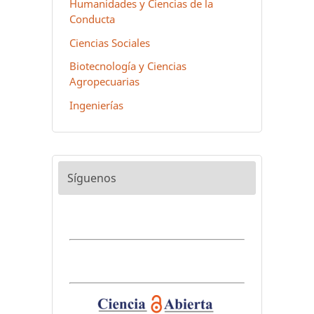
Humanidades y Ciencias de la
Conducta
Ciencias Sociales
Biotecnología y Ciencias
Agropecuarias
Ingenierías
Síguenos