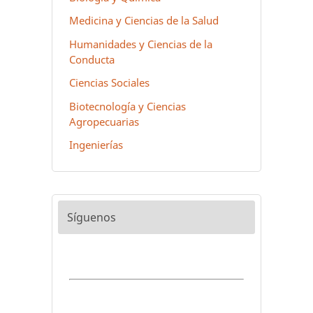
Medicina y Ciencias de la Salud
Humanidades y Ciencias de la
Conducta
Ciencias Sociales
Biotecnología y Ciencias
Agropecuarias
Ingenierías
Síguenos