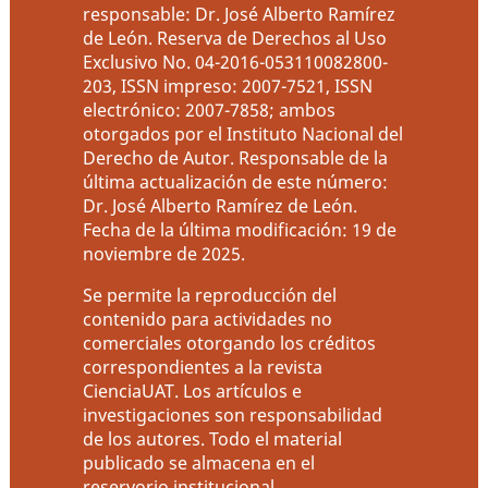
responsable: Dr. José Alberto Ramírez
de León. Reserva de Derechos al Uso
Exclusivo No. 04-2016-053110082800-
203, ISSN impreso: 2007-7521, ISSN
electrónico: 2007-7858; ambos
otorgados por el Instituto Nacional del
Derecho de Autor. Responsable de la
última actualización de este número:
Dr. José Alberto Ramírez de León.
Fecha de la última modificación: 19 de
noviembre de 2025.
Se permite la reproducción del
contenido para actividades no
comerciales otorgando los créditos
correspondientes a la revista
CienciaUAT. Los artículos e
investigaciones son responsabilidad
de los autores. Todo el material
publicado se almacena en el
reservorio institucional.