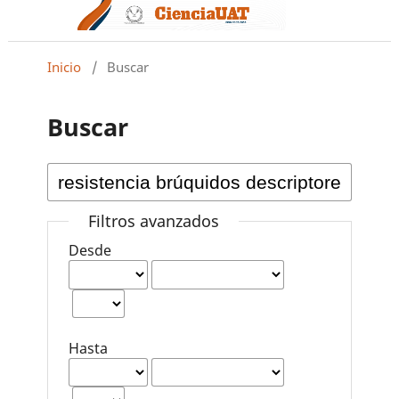
Inicio
/
Buscar
Buscar
Filtros avanzados
Desde
Hasta