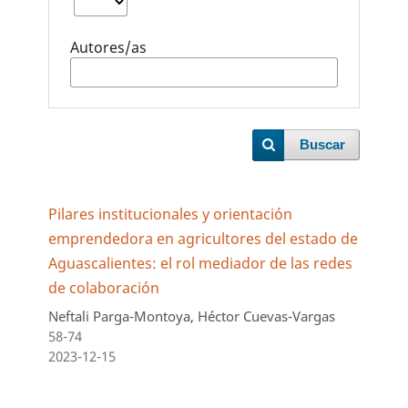
Autores/as
Buscar
Pilares institucionales y orientación
emprendedora en agricultores del estado de
Aguascalientes: el rol mediador de las redes
de colaboración
Neftali Parga-Montoya, Héctor Cuevas-Vargas
58-74
2023-12-15