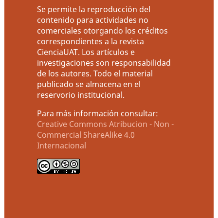
Se permite la reproducción del
contenido para actividades no
comerciales otorgando los créditos
correspondientes a la revista
CienciaUAT. Los artículos e
investigaciones son responsabilidad
de los autores. Todo el material
publicado se almacena en el
reservorio institucional.
Para más información consultar:
Creative Commons Atribucion - Non -
Commercial ShareAlike 4.0
Internacional