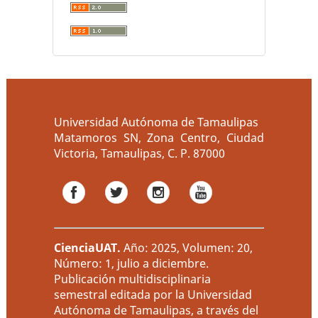
Universidad Autónoma de Tamaulipas
Matamoros SN, Zona Centro, Ciudad
Victoria, Tamaulipas, C. P. 87000
CienciaUAT
.
Año: 2025, Volumen: 20,
Número: 1, julio a diciembre.
Publicación multidisciplinaria
semestral editada por la Universidad
Autónoma de Tamaulipas, a través del