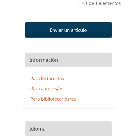
1 - 1 de 1 elementos
Enviar un artículo
Información
Para lectores/as
Para autores/as
Para bibliotecarios/as
Idioma