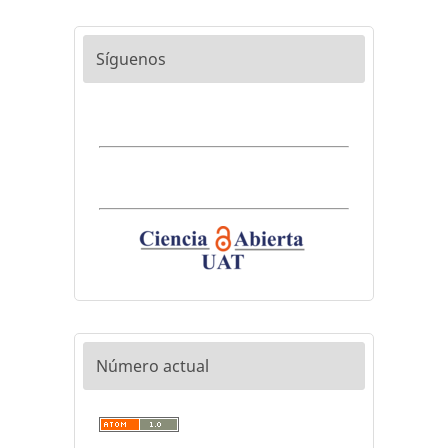
Síguenos
Número actual