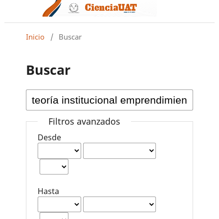
Inicio
/
Buscar
Buscar
Filtros avanzados
Desde
Hasta