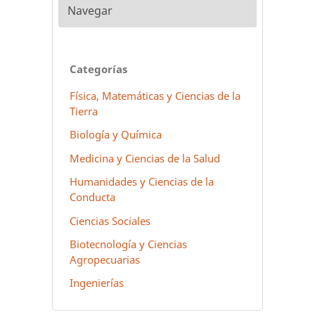
Navegar
Categorías
Física, Matemáticas y Ciencias de la
Tierra
Biología y Química
Medicina y Ciencias de la Salud
Humanidades y Ciencias de la
Conducta
Ciencias Sociales
Biotecnología y Ciencias
Agropecuarias
Ingenierías