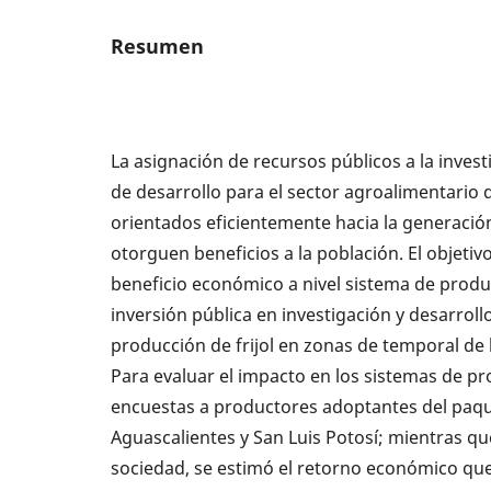
Resumen
La asignación de recursos públicos a la inves
de desarrollo para el sector agroalimentario 
orientados eficientemente hacia la generaci
otorguen beneficios a la población. El objetivo
beneficio económico a nivel sistema de produ
inversión pública en investigación y desarroll
producción de frijol en zonas de temporal de 
Para evaluar el impacto en los sistemas de pr
encuestas a productores adoptantes del paqu
Aguascalientes y San Luis Potosí; mientras que
sociedad, se estimó el retorno económico que