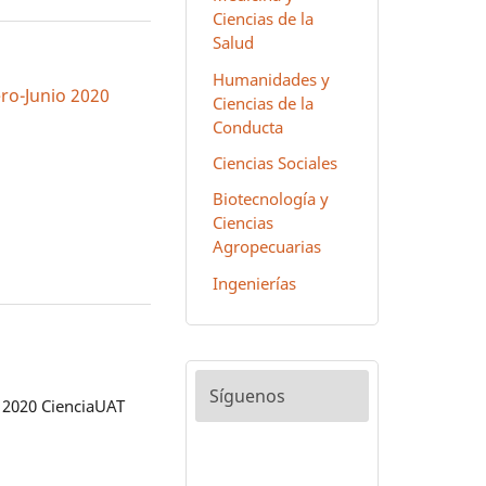
Ciencias de la
Salud
Humanidades y
ero-Junio 2020
Ciencias de la
Conducta
Ciencias Sociales
Biotecnología y
Ciencias
Agropecuarias
Ingenierías
Síguenos
 2020 CienciaUAT