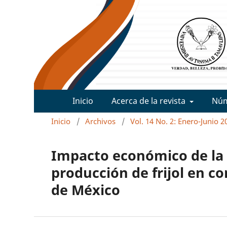
Inicio
Acerca de la revista
Nú
Inicio
/
Archivos
/
Vol. 14 No. 2: Enero-Junio 2
Impacto económico de la 
producción de frijol en c
de México