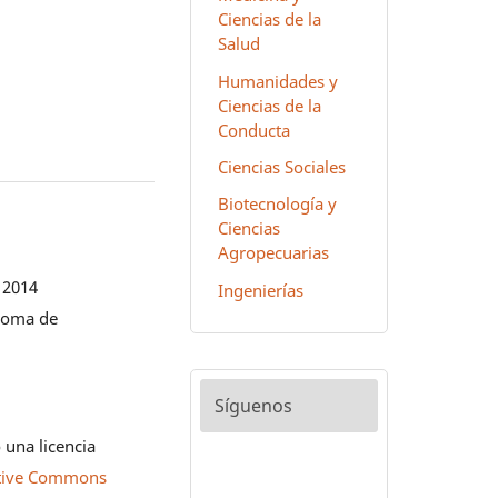
Ciencias de la
Salud
Humanidades y
Ciencias de la
Conducta
Ciencias Sociales
Biotecnología y
Ciencias
Agropecuarias
 2014
Ingenierías
noma de
Síguenos
 una licencia
tive Commons