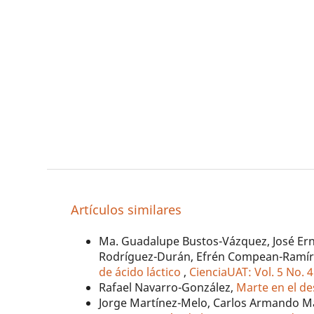
Artículos similares
Ma. Guadalupe Bustos-Vázquez, José Ern
Rodríguez-Durán, Efrén Compean-Ramír
de ácido láctico
,
CienciaUAT: Vol. 5 No. 4
Rafael Navarro-González,
Marte en el de
Jorge Martínez-Melo, Carlos Armando Ma