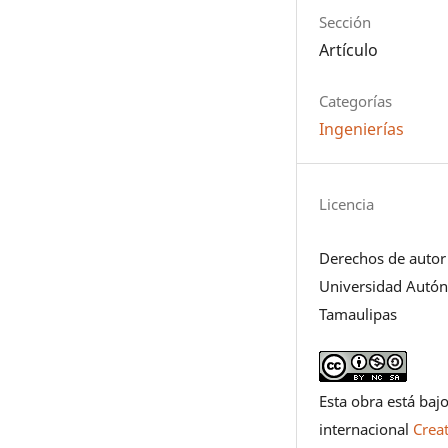
Sección
Artículo
Categorías
Ingenierías
Licencia
Derechos de autor
Universidad Autó
Tamaulipas
Esta obra está bajo
internacional
Crea