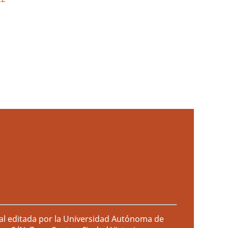
ral editada por la Universidad Autónoma de