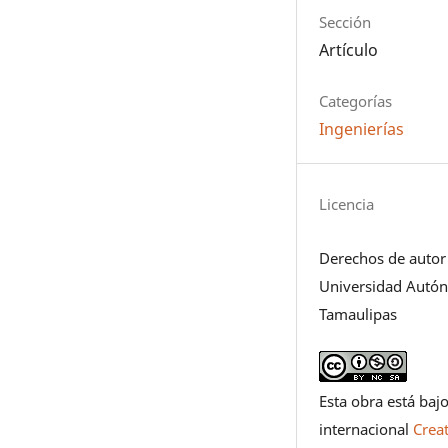
Sección
Artículo
Categorías
Ingenierías
Licencia
Derechos de autor
Universidad Autó
Tamaulipas
Esta obra está bajo
internacional
Crea