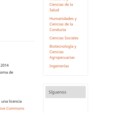
Ciencias de la
Salud
Humanidades y
Ciencias de la
Conducta
Ciencias Sociales
Biotecnología y
Ciencias
Agropecuarias
 2014
Ingenierías
noma de
Síguenos
 una licencia
tive Commons