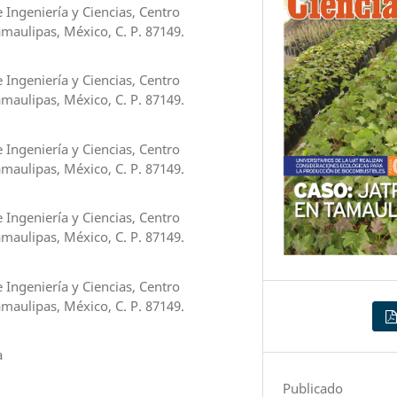
Ingeniería y Ciencias, Centro
amaulipas, México, C. P. 87149.
Ingeniería y Ciencias, Centro
amaulipas, México, C. P. 87149.
Ingeniería y Ciencias, Centro
amaulipas, México, C. P. 87149.
Ingeniería y Ciencias, Centro
amaulipas, México, C. P. 87149.
Ingeniería y Ciencias, Centro
amaulipas, México, C. P. 87149.
a
Publicado