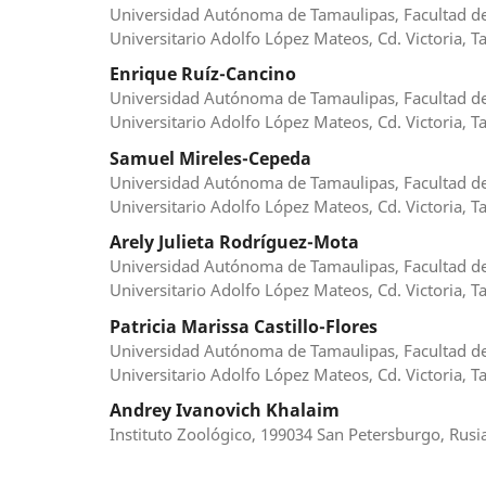
Universidad Autónoma de Tamaulipas, Facultad de 
Universitario Adolfo López Mateos, Cd. Victoria, T
Enrique Ruíz-Cancino
Universidad Autónoma de Tamaulipas, Facultad de 
Universitario Adolfo López Mateos, Cd. Victoria, T
Samuel Mireles-Cepeda
Universidad Autónoma de Tamaulipas, Facultad de 
Universitario Adolfo López Mateos, Cd. Victoria, T
Arely Julieta Rodríguez-Mota
Universidad Autónoma de Tamaulipas, Facultad de 
Universitario Adolfo López Mateos, Cd. Victoria, T
Patricia Marissa Castillo-Flores
Universidad Autónoma de Tamaulipas, Facultad de 
Universitario Adolfo López Mateos, Cd. Victoria, T
Andrey Ivanovich Khalaim
Instituto Zoológico, 199034 San Petersburgo, Rusi