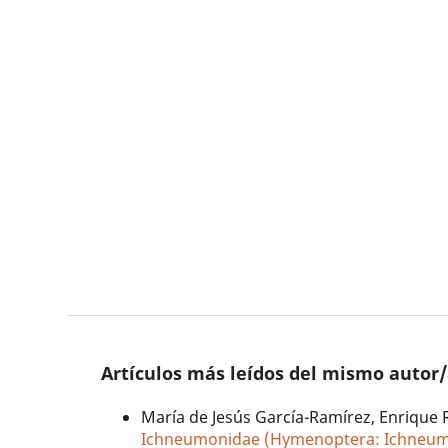
Artículos más leídos del mismo autor
María de Jesús García-Ramírez, Enrique 
Ichneumonidae (Hymenoptera: Ichneumo