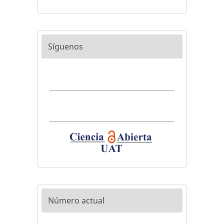
Síguenos
Número actual