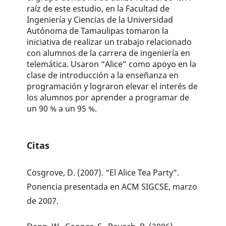
raíz de este estudio, en la Facultad de
Ingeniería y Ciencias de la Universidad
Autónoma de Tamaulipas tomaron la
iniciativa de rea­lizar un trabajo relacionado
con alumnos de la carrera de ingeniería en
telemática. Usaron “Alice” como apoyo en la
clase de introducción a la enseñanza en
progra­mación y lograron elevar el interés de
los alumnos por aprender a programar de
un 90 % a un 95 %.
Citas
Cosgrove, D. (2007). “El Alice Tea Party”.
Ponencia presentada en ACM SIGCSE, marzo
de 2007.