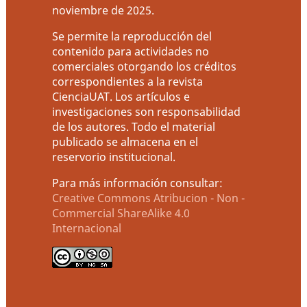
noviembre de 2025.
Se permite la reproducción del
contenido para actividades no
comerciales otorgando los créditos
correspondientes a la revista
CienciaUAT. Los artículos e
investigaciones son responsabilidad
de los autores. Todo el material
publicado se almacena en el
reservorio institucional.
Para más información consultar:
Creative Commons Atribucion - Non -
Commercial ShareAlike 4.0
Internacional