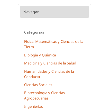
Navegar
Categorías
Física, Matemáticas y Ciencias de la
Tierra
Biología y Química
Medicina y Ciencias de la Salud
Humanidades y Ciencias de la
Conducta
Ciencias Sociales
Biotecnología y Ciencias
Agropecuarias
Ingenierías