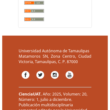
Universidad Autónoma de Tamaulipas
Matamoros SN, Zona Centro, Ciudad
Victoria, Tamaulipas, C. P. 87000
CienciaUAT
.
Año: 2025, Volumen: 20,
Número: 1, julio a diciembre.
Publicación multidisciplinaria