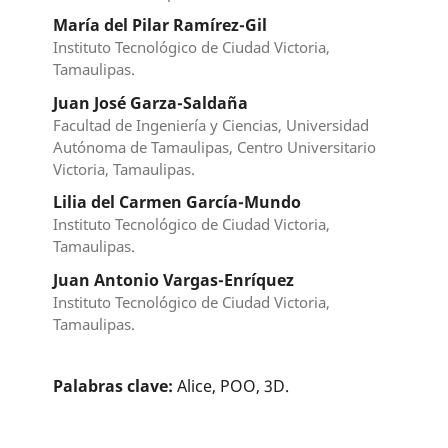
María del Pilar Ramírez-Gil
Instituto Tecnológico de Ciudad Victoria,
Tamaulipas.
Juan José Garza-Saldaña
Facultad de Ingeniería y Ciencias, Universidad
Autónoma de Tamaulipas, Centro Universitario
Victoria, Tamaulipas.
Lilia del Carmen García-Mundo
Instituto Tecnológico de Ciudad Victoria,
Tamaulipas.
Juan Antonio Vargas-Enríquez
Instituto Tecnológico de Ciudad Victoria,
Tamaulipas.
Palabras clave:
Alice, POO, 3D.