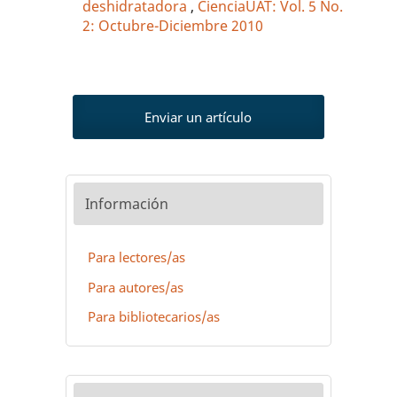
deshidratadora
,
CienciaUAT: Vol. 5 No.
2: Octubre-Diciembre 2010
Enviar un artículo
Información
Para lectores/as
Para autores/as
Para bibliotecarios/as