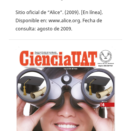
Sitio oficial de “Alice”. (2009). [En línea].
Disponible en: www.alice.org. Fecha de
consulta: agosto de 2009.