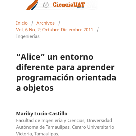
Inicio
/
Archivos
/
Vol. 6 No. 2: Octubre-Diciembre 2011
/
Ingenierías
“Alice” un entorno
diferente para aprender
programación orientada
a objetos
Mariby Lucio-Castillo
Facultad de Ingeniería y Ciencias, Universidad
Autónoma de Tamaulipas, Centro Universitario
Victoria, Tamaulipas.