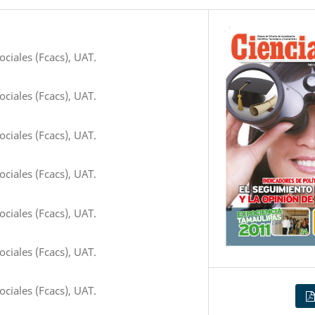
ciales (Fcacs), UAT.
ciales (Fcacs), UAT.
ciales (Fcacs), UAT.
ciales (Fcacs), UAT.
ciales (Fcacs), UAT.
ciales (Fcacs), UAT.
ciales (Fcacs), UAT.