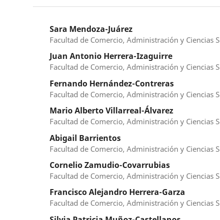
Sara Mendoza-Juárez
Facultad de Comercio, Administración y Ciencias So
Juan Antonio Herrera-Izaguirre
Facultad de Comercio, Administración y Ciencias So
Fernando Hernández-Contreras
Facultad de Comercio, Administración y Ciencias So
Mario Alberto Villarreal-Álvarez
Facultad de Comercio, Administración y Ciencias So
Abigail Barrientos
Facultad de Comercio, Administración y Ciencias So
Cornelio Zamudio-Covarrubias
Facultad de Comercio, Administración y Ciencias So
Francisco Alejandro Herrera-Garza
Facultad de Comercio, Administración y Ciencias So
Silvia Patricia Muñoz-Castellanos