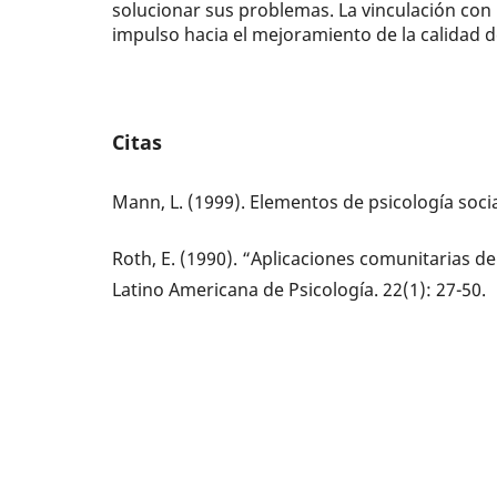
solucionar sus problemas. La vinculación con
impulso hacia el mejoramiento de la calidad d
Citas
Mann, L. (1999). Elementos de psicología soci
Roth, E. (1990). “Aplicaciones comunitarias de
Latino Americana de Psicología. 22(1): 27-50.