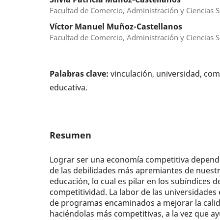
Facultad de Comercio, Administración y Ciencias So
Víctor Manuel Muñoz-Castellanos
Facultad de Comercio, Administración y Ciencias So
Palabras clave:
vinculación, universidad, com
educativa.
Resumen
Lograr ser una economía competitiva depend
de las debilidades más apremiantes de nuestro
educación, lo cual es pilar en los subíndices d
competitividad. La labor de las universidades
de programas encaminados a mejorar la calid
haciéndolas más competitivas, a la vez que a