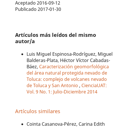
Aceptado 2016-09-12
Publicado 2017-01-30
Artículos más leídos del mismo
autor/a
Luis Miguel Espinosa-Rodríguez, Miguel
Balderas-Plata, Héctor Víctor Cabadas-
Báez,
Caracterización geomorfológica
del área natural protegida nevado de
Toluca: complejo de volcanes nevado
de Toluca y San Antonio
,
CienciaUAT:
Vol. 9 No. 1: Julio-Diciembre 2014
Artículos similares
Cointa Casanova-Pérez, Carina Edith