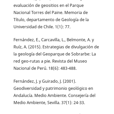
evaluación de geositios en el Parque
Nacional Torres del Paine. Memoria de
Título, departamento de Geología de la
Universidad de Chile. 1(1): 77.
Fernández, E., Carcavilla, L., Belmonte, A. y
Ruíz, A. (2015). Estrategias de divulgación de
la geología del Geoparque de Sobrarbe: La
red geo-rutas a pie. Revista del Museo
Nacional de Perú. 18(6): 483-488.
Fernández, J. y Guirado, J. (2001).
Geodiversidad y patrimonio geológico en
Andalucía. Medio Ambiente. Consejería del
Medio Ambiente, Sevilla. 37(1): 24-33.