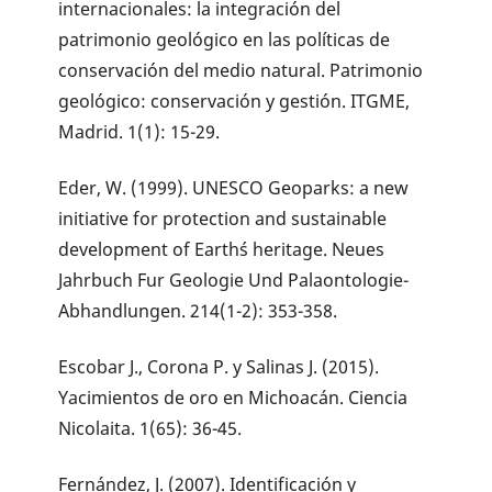
internacionales: la integración del
patrimonio geológico en las políticas de
conservación del medio natural. Patrimonio
geológico: conservación y gestión. ITGME,
Madrid. 1(1): 15-29.
Eder, W. (1999). UNESCO Geoparks: a new
initiative for protection and sustainable
development of Earth´s heritage. Neues
Jahrbuch Fur Geologie Und Palaontologie-
Abhandlungen. 214(1-2): 353-358.
Escobar J., Corona P. y Salinas J. (2015).
Yacimientos de oro en Michoacán. Ciencia
Nicolaita. 1(65): 36-45.
Fernández, J. (2007). Identificación y