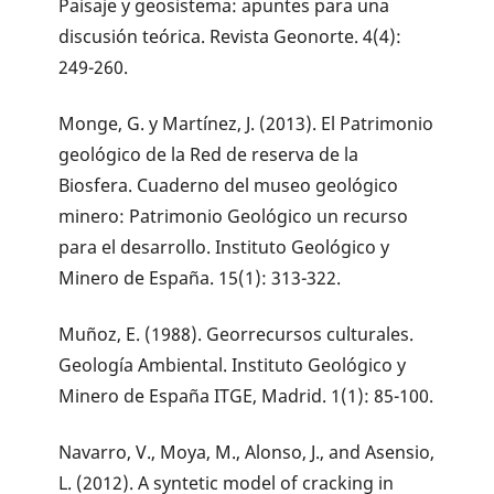
Paisaje y geosistema: apuntes para una
discusión teórica. Revista Geonorte. 4(4):
249-260.
Monge, G. y Martínez, J. (2013). El Patrimonio
geológico de la Red de reserva de la
Biosfera. Cuaderno del museo geológico
minero: Patrimonio Geológico un recurso
para el desarrollo. Instituto Geológico y
Minero de España. 15(1): 313-322.
Muñoz, E. (1988). Georrecursos culturales.
Geología Ambiental. Instituto Geológico y
Minero de España ITGE, Madrid. 1(1): 85-100.
Navarro, V., Moya, M., Alonso, J., and Asensio,
L. (2012). A syntetic model of cracking in