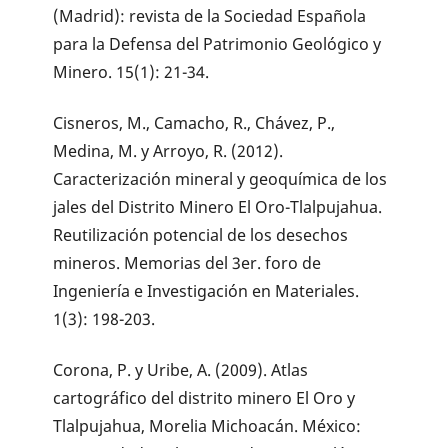
(Madrid): revista de la Sociedad Española
para la Defensa del Patrimonio Geológico y
Minero. 15(1): 21-34.
Cisneros, M., Camacho, R., Chávez, P.,
Medina, M. y Arroyo, R. (2012).
Caracterización mineral y geoquímica de los
jales del Distrito Minero El Oro-Tlalpujahua.
Reutilización potencial de los desechos
mineros. Memorias del 3er. foro de
Ingeniería e Investigación en Materiales.
1(3): 198-203.
Corona, P. y Uribe, A. (2009). Atlas
cartográfico del distrito minero El Oro y
Tlalpujahua, Morelia Michoacán. México: