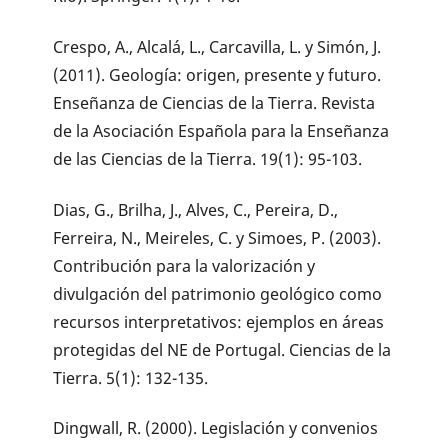
Crespo, A., Alcalá, L., Carcavilla, L. y Simón, J.
(2011). Geología: origen, presente y futuro.
Enseñanza de Ciencias de la Tierra. Revista
de la Asociación Española para la Enseñanza
de las Ciencias de la Tierra. 19(1): 95-103.
Dias, G., Brilha, J., Alves, C., Pereira, D.,
Ferreira, N., Meireles, C. y Simoes, P. (2003).
Contribución para la valorización y
divulgación del patrimonio geológico como
recursos interpretativos: ejemplos en áreas
protegidas del NE de Portugal. Ciencias de la
Tierra. 5(1): 132-135.
Dingwall, R. (2000). Legislación y convenios