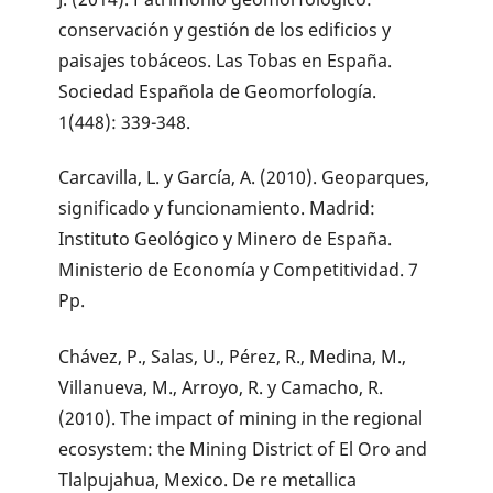
conservación y gestión de los edificios y
paisajes tobáceos. Las Tobas en España.
Sociedad Española de Geomorfología.
1(448): 339-348.
Carcavilla, L. y García, A. (2010). Geoparques,
significado y funcionamiento. Madrid:
Instituto Geológico y Minero de España.
Ministerio de Economía y Competitividad. 7
Pp.
Chávez, P., Salas, U., Pérez, R., Medina, M.,
Villanueva, M., Arroyo, R. y Camacho, R.
(2010). The impact of mining in the regional
ecosystem: the Mining District of El Oro and
Tlalpujahua, Mexico. De re metallica