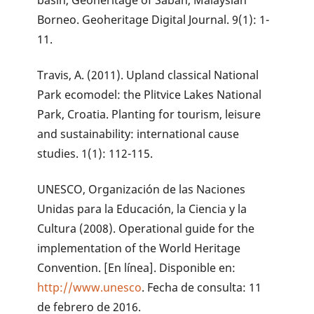
Borneo. Geoheritage Digital Journal. 9(1): 1-
11.
Travis, A. (2011). Upland classical National
Park ecomodel: the Plitvice Lakes National
Park, Croatia. Planting for tourism, leisure
and sustainability: international cause
studies. 1(1): 112-115.
UNESCO, Organización de las Naciones
Unidas para la Educación, la Ciencia y la
Cultura (2008). Operational guide for the
implementation of the World Heritage
Convention. [En línea]. Disponible en:
http://www.unesco
. Fecha de consulta: 11
de febrero de 2016.