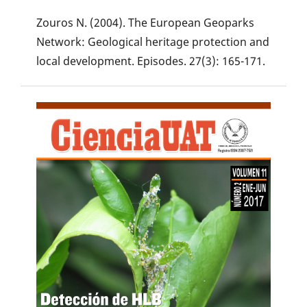
Zouros N. (2004). The European Geoparks
Network: Geological heritage protection and
local development. Episodes. 27(3): 165-171.