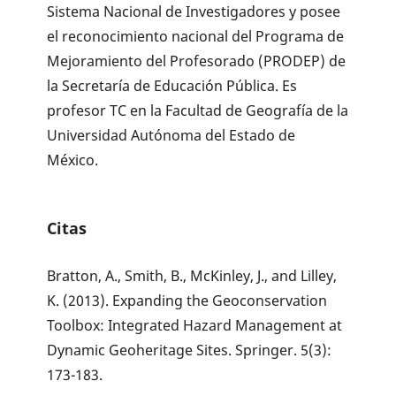
Sistema Nacional de Investigadores y posee
el reconocimiento nacional del Programa de
Mejoramiento del Profesorado (PRODEP) de
la Secretaría de Educación Pública. Es
profesor TC en la Facultad de Geografía de la
Universidad Autónoma del Estado de
México.
Citas
Bratton, A., Smith, B., McKinley, J., and Lilley,
K. (2013). Expanding the Geoconservation
Toolbox: Integrated Hazard Management at
Dynamic Geoheritage Sites. Springer. 5(3):
173-183.