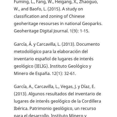
Fuming, L., Fang, W., Heigang, X., Zhaoguo,
W., and Baofo, L. (2015). A study on
classification and zoning of Chinese
geoheritage resourses in national Geoparks.
Geoheritage Digital Journal. 1(9): 1-15.
García, Á. y Carcavilla, L. (2013). Documento
metodológico para la elaboración del
inventario español de lugares de interés
geológico (IELIG). Instituto Geológico y
Minero de España. 12(1): 32-61.
García, A., Carcavilla, L., Vegas, J. y Díaz, E.
(2013). Algunos resultados del inventario de
lugares de interés geológico de la Cordillera
Ibérica. Patrimonio geológico, un recurso
para el desarrollo. Instituto Minero y