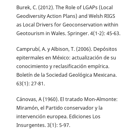
Burek, C. (2012). The Role of LGAPs (Local
Geodiversity Action Plans) and Welsh RIGS
as Local Drivers for Geoconservation within
Geotourism in Wales. Springer. 4(1-2): 45-63.
Camprubí, A. y Albison, T. (2006). Depósitos
epitermales en México: actualización de su
conocimiento y reclasificación empírica.
Boletín de la Sociedad Geológica Mexicana.
63(1): 27-81.
Cánovas, A (1960). El tratado Mon-Almonte:
Miramón, el Partido conservador y la
intervención europea. Ediciones Los
Insurgentes. 3(1): 5-97.