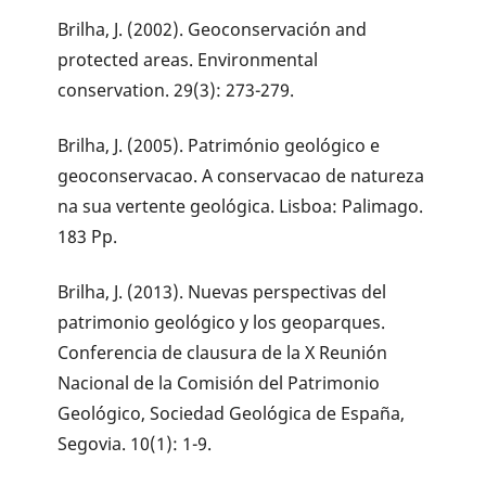
Brilha, J. (2002). Geoconservación and
protected areas. Environmental
conservation. 29(3): 273-279.
Brilha, J. (2005). Património geológico e
geoconservacao. A conservacao de natureza
na sua vertente geológica. Lisboa: Palimago.
183 Pp.
Brilha, J. (2013). Nuevas perspectivas del
patrimonio geológico y los geoparques.
Conferencia de clausura de la X Reunión
Nacional de la Comisión del Patrimonio
Geológico, Sociedad Geológica de España,
Segovia. 10(1): 1-9.