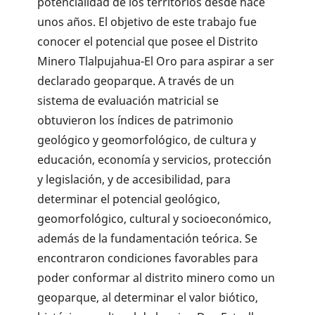
potencialidad de los territorios desde hace
unos años. El objetivo de este trabajo fue
conocer el potencial que posee el Distrito
Minero Tlalpujahua-El Oro para aspirar a ser
declarado geoparque. A través de un
sistema de evaluación matricial se
obtuvieron los índices de patrimonio
geológico y geomorfológico, de cultura y
educación, economía y servicios, protección
y legislación, y de accesibilidad, para
determinar el potencial geológico,
geomorfológico, cultural y socioeconómico,
además de la fundamentación teórica. Se
encontraron condiciones favorables para
poder conformar al distrito minero como un
geoparque, al determinar el valor biótico,