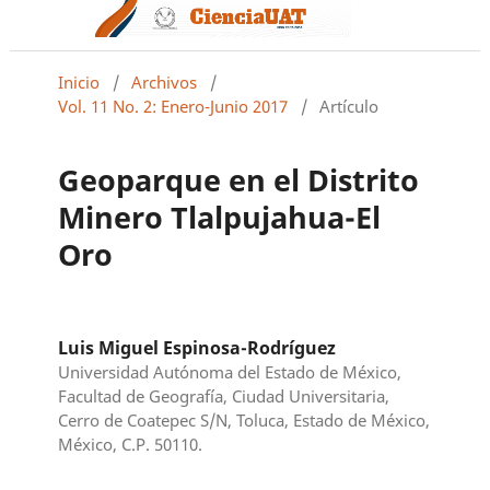
Inicio
/
Archivos
/
Vol. 11 No. 2: Enero-Junio 2017
/
Artículo
Geoparque en el Distrito
Minero Tlalpujahua-El
Oro
Luis Miguel Espinosa-Rodríguez
Universidad Autónoma del Estado de México,
Facultad de Geografía, Ciudad Universitaria,
Cerro de Coatepec S/N, Toluca, Estado de México,
México, C.P. 50110.