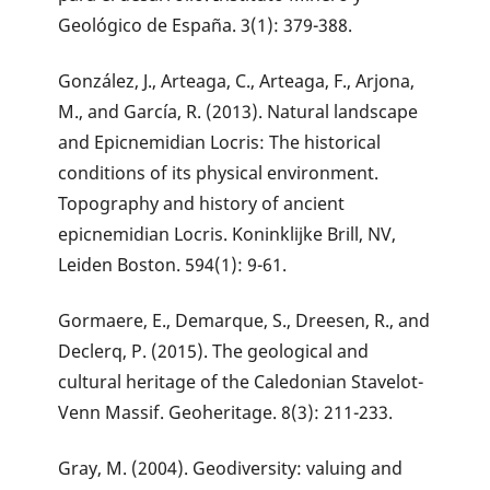
Geológico de España. 3(1): 379-388.
González, J., Arteaga, C., Arteaga, F., Arjona,
M., and García, R. (2013). Natural landscape
and Epicnemidian Locris: The historical
conditions of its physical environment.
Topography and history of ancient
epicnemidian Locris. Koninklijke Brill, NV,
Leiden Boston. 594(1): 9-61.
Gormaere, E., Demarque, S., Dreesen, R., and
Declerq, P. (2015). The geological and
cultural heritage of the Caledonian Stavelot-
Venn Massif. Geoheritage. 8(3): 211-233.
Gray, M. (2004). Geodiversity: valuing and