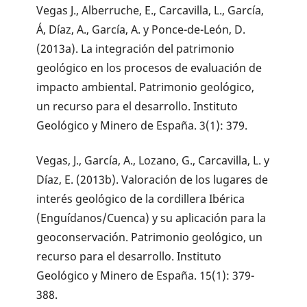
Vegas J., Alberruche, E., Carcavilla, L., García,
Á, Díaz, A., García, A. y Ponce-de-León, D.
(2013a). La integración del patrimonio
geológico en los procesos de evaluación de
impacto ambiental. Patrimonio geológico,
un recurso para el desarrollo. Instituto
Geológico y Minero de España. 3(1): 379.
Vegas, J., García, A., Lozano, G., Carcavilla, L. y
Díaz, E. (2013b). Valoración de los lugares de
interés geológico de la cordillera Ibérica
(Enguídanos/Cuenca) y su aplicación para la
geoconservación. Patrimonio geológico, un
recurso para el desarrollo. Instituto
Geológico y Minero de España. 15(1): 379-
388.