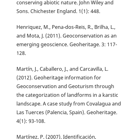
conserving abiotic nature. John Wiley and
Sons. Chichester England. 1(1): 448.
Henriquez, M., Pena-dos-Reis, R., Brilha, L.,
and Mota, J. (2011). Geoconservation as an
emerging geoscience. Geoheritage. 3: 117-
128.
Martín, J., Caballero, J., and Carcavilla, L.
(2012). Geoheritage information for
Geoconservation and Geoturism through
the categorization of landforms in a karstic
landscape. A case study from Covalagua and
Las Tuerces (Palencia, Spain). Geoheritage.
4(1): 93-108.
Martínez, P. (2007). Identificación,