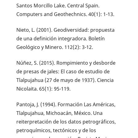
Santos Morcillo Lake. Central Spain.
Computers and Geothechnics. 40(1): 1-13.
Nieto, L. (2001). Geodiversidad: propuesta
de una definición integradora. Boletín
Geológico y Minero. 112(2): 3-12.
Núñez, S. (2015). Rompimiento y desborde
de presas de jales: El caso de estudio de
Tlalpujahua (27 de mayo de 1937). Ciencia
Nicolaita. 65(1): 95-119.
Pantoja, J. (1994). Formación Las Américas,
Tlalpujahua, Michoacán, México. Una
reiterpretación de los datos petrográficos,
petroquímicos, tectónicos y de los