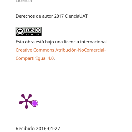
Licencia
Derechos de autor 2017 CienciaUAT
Esta obra está bajo una licencia internacional
Creative Commons Atribución-NoComercial-
CompartirIgual 4.0
.
Recibido 2016-01-27