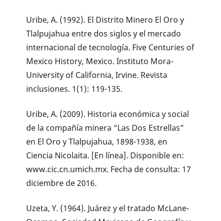
Uribe, A. (1992). El Distrito Minero El Oro y
Tlalpujahua entre dos siglos y el mercado
internacional de tecnología. Five Centuries of
Mexico History, Mexico. Instituto Mora-
University of California, Irvine. Revista
inclusiones. 1(1): 119-135.
Uribe, A. (2009). Historia económica y social
de la compañía minera “Las Dos Estrellas”
en El Oro y Tlalpujahua, 1898-1938, en
Ciencia Nicolaita. [En línea]. Disponible en:
www.cic.cn.umich.mx. Fecha de consulta: 17
diciembre de 2016.
Uzeta, Y. (1964). Juárez y el tratado McLane-