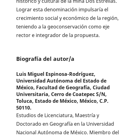
histórico y cultural de la mina Dos Estrellas.
Lograr esta denominación impulsaría el
crecimiento social y económico de la región,
teniendo a la geoconservación como eje
rector e integrador de la propuesta.
Biografía del autor/a
Luis Miguel Espinosa-Rodríguez,
Universidad Autónoma del Estado de
México, Facultad de Geografía, Ciudad
Universitaria, Cerro de Coatepec S/N,
Toluca, Estado de México, México, C.P.
50110.
Estudios de Licenciatura, Maestría y
Doctorado en Geografía en la Universidad
Nacional Autónoma de México. Miembro del