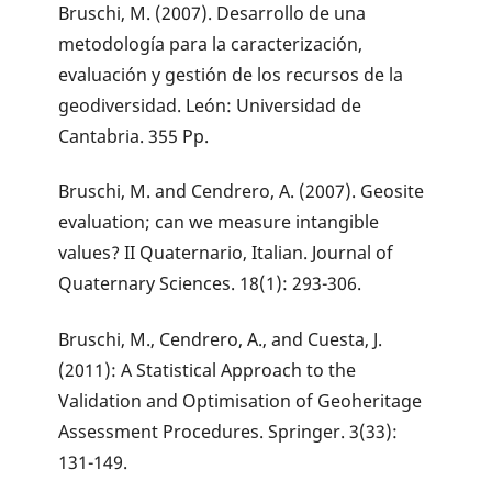
Bruschi, M. (2007). Desarrollo de una
metodología para la caracterización,
evaluación y gestión de los recursos de la
geodiversidad. León: Universidad de
Cantabria. 355 Pp.
Bruschi, M. and Cendrero, A. (2007). Geosite
evaluation; can we measure intangible
values? II Quaternario, Italian. Journal of
Quaternary Sciences. 18(1): 293-306.
Bruschi, M., Cendrero, A., and Cuesta, J.
(2011): A Statistical Approach to the
Validation and Optimisation of Geoheritage
Assessment Procedures. Springer. 3(33):
131-149.