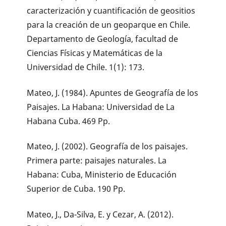
caracterización y cuantificación de geositios
para la creación de un geoparque en Chile.
Departamento de Geología, facultad de
Ciencias Físicas y Matemáticas de la
Universidad de Chile. 1(1): 173.
Mateo, J. (1984). Apuntes de Geografía de los
Paisajes. La Habana: Universidad de La
Habana Cuba. 469 Pp.
Mateo, J. (2002). Geografía de los paisajes.
Primera parte: paisajes naturales. La
Habana: Cuba, Ministerio de Educación
Superior de Cuba. 190 Pp.
Mateo, J., Da-Silva, E. y Cezar, A. (2012).