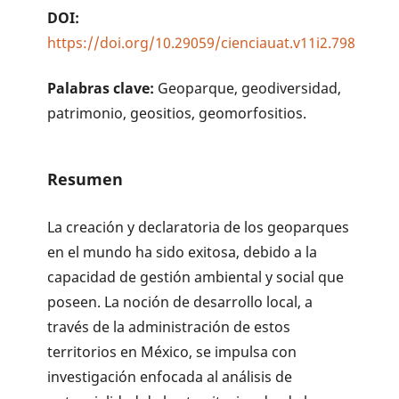
DOI:
https://doi.org/10.29059/cienciauat.v11i2.798
Palabras clave:
Geoparque, geodiversidad,
patrimonio, geositios, geomorfositios.
Resumen
La creación y declaratoria de los geoparques
en el mundo ha sido exitosa, debido a la
capacidad de gestión ambiental y social que
poseen. La noción de desarrollo local, a
través de la administración de estos
territorios en México, se impulsa con
investigación enfocada al análisis de