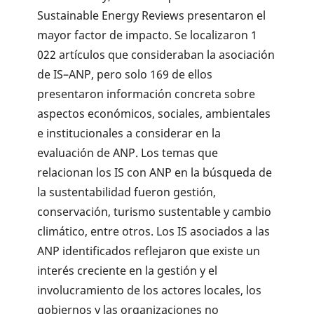
Sustainable Energy Reviews presentaron el
mayor factor de impacto. Se localizaron 1
022 artículos que consideraban la asociación
de IS–ANP, pero solo 169 de ellos
presentaron información concreta sobre
aspectos económicos, sociales, ambientales
e institucionales a considerar en la
evaluación de ANP. Los temas que
relacionan los IS con ANP en la búsqueda de
la sustentabilidad fueron gestión,
conservación, turismo sustentable y cambio
climático, entre otros. Los IS asociados a las
ANP identificados reflejaron que existe un
interés creciente en la gestión y el
involucramiento de los actores locales, los
gobiernos y las organizaciones no