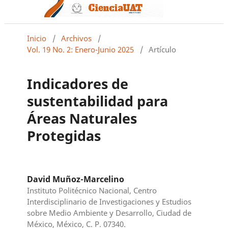
Inicio
/
Archivos
/
Vol. 19 No. 2: Enero-Junio 2025
/
Artículo
Indicadores de
sustentabilidad para
Áreas Naturales
Protegidas
David Muñoz-Marcelino
Instituto Politécnico Nacional, Centro
Interdisciplinario de Investigaciones y Estudios
sobre Medio Ambiente y Desarrollo, Ciudad de
México, México, C. P. 07340.