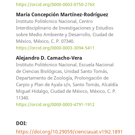
https://orcid.org/0000-0003-0750-276X
María Concepción Martínez-Rodríguez
Instituto Politécnico Nacional, Centro
Interdisciplinario de Investigaciones y Estudios
sobre Medio Ambiente y Desarrollo, Ciudad de
México, México, C. P. 07340.
https://orcid.org/0000-0003-3094-5411
Alejandro D. Camacho-Vera
Instituto Politécnico Nacional, Escuela Nacional
de Ciencias Biológicas, Unidad Santo Tomás,
Departamento de Zoología, Prolongación de
Carpio y Plan de Ayala s/n, Santo Tomás, Alcaldía
Miguel Hidalgo, Ciudad de México, México, C. P.
11340.
https://orcid.org/0000-0003-4791-1912
DOI:
https://doi.org/10.29059/cienciauat.v19i2.1891