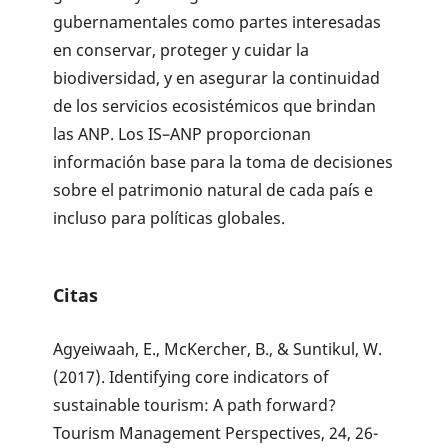
gubernamentales como partes interesadas
en conservar, proteger y cuidar la
biodiversidad, y en asegurar la continuidad
de los servicios ecosistémicos que brindan
las ANP. Los IS–ANP proporcionan
información base para la toma de decisiones
sobre el patrimonio natural de cada país e
incluso para políticas globales.
Citas
Agyeiwaah, E., McKercher, B., & Suntikul, W.
(2017). Identifying core indicators of
sustainable tourism: A path forward?
Tourism Management Perspectives, 24, 26-