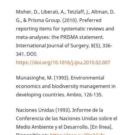
Moher, D., Liberati, A., Tetzlaff, J., Altman, D.
G., & Prisma Group. (2010). Preferred
reporting items for systematic reviews and
meta-analyses: the PRISMA statement.
International Journal of Surgery, 8(5), 336-
341. DOI:
https://doi.org/10.1016/j.ijsu.2010.02.007
Munasinghe, M. (1993). Environmental
economics and biodiversity management in
developing countries. Ambio, 126-135.
Naciones Unidas (1993). Informe de la
Conferencia de las Naciones Unidas sobre el
Medio Ambiente y el Desarrollo. [En línea].