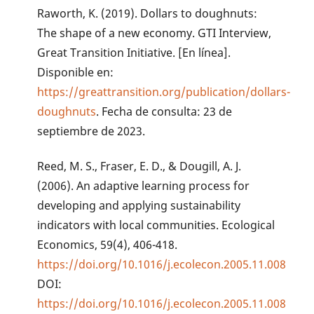
Raworth, K. (2019). Dollars to doughnuts:
The shape of a new economy. GTI Interview,
Great Transition Initiative. [En línea].
Disponible en:
https://greattransition.org/publication/dollars-
doughnuts
. Fecha de consulta: 23 de
septiembre de 2023.
Reed, M. S., Fraser, E. D., & Dougill, A. J.
(2006). An adaptive learning process for
developing and applying sustainability
indicators with local communities. Ecological
Economics, 59(4), 406-418.
https://doi.org/10.1016/j.ecolecon.2005.11.008
DOI:
https://doi.org/10.1016/j.ecolecon.2005.11.008