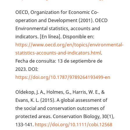
OECD, Organization for Economic Co-
operation and Development (2001). OECD
Environmental statistics, accounts and
indicators. [En línea]. Disponible en:
https://www.oecd.org/en/topics/environmental-
statistics-accounts-and-indicators.html
.
Fecha de consulta: 13 de septiembre de
2023. DOI:
https://doi.org/10.1787/9789264193499-en
Oldekop, J. A., Holmes, G., Harris, W. E., &
Evans, K. L. (2015). A global assessment of
the social and conservation outcomes of
protected areas. Conservation Biology, 30(1),
133-141.
https://doi.org/10.1111/cobi.12568