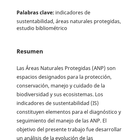
Palabras clave:
indicadores de
sustentabilidad, áreas naturales protegidas,
estudio bibliométrico
Resumen
Las Áreas Naturales Protegidas (ANP) son
espacios designados para la protección,
conservación, manejo y cuidado de la
biodiversidad y sus ecosistemas. Los
indicadores de sustentabilidad (IS)
constituyen elementos para el diagnóstico y
seguimiento del manejo de las ANP. El
objetivo del presente trabajo fue desarrollar
un análisis de la evolución de las