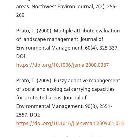
areas. Northwest Environ Journal, 7(2), 255-
269.
Prato, T. (2000). Multiple attribute evaluation
of landscape management. Journal of
Environmental Management, 60(4), 325-337.
DOI:
https://doi.org/10.1006/jema.2000.0387
Prato, T. (2009). Fuzzy adaptive management
of social and ecological carrying capacities
for protected areas. Journal of
Environmental Management, 90(8), 2551-
2557. DOI:
https://doi.org/10.1016/j.jenvman.2009.01.015