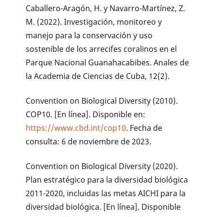
Caballero-Aragón, H. y Navarro-Martínez, Z.
M. (2022). Investigación, monitoreo y
manejo para la conservación y uso
sostenible de los arrecifes coralinos en el
Parque Nacional Guanahacabibes. Anales de
la Academia de Ciencias de Cuba, 12(2).
Convention on Biological Diversity (2010).
COP10. [En línea]. Disponible en:
https://www.cbd.int/cop10
. Fecha de
consulta: 6 de noviembre de 2023.
Convention on Biological Diversity (2020).
Plan estratégico para la diversidad biológica
2011-2020, incluidas las metas AICHI para la
diversidad biológica. [En línea]. Disponible