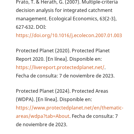
Prato, T. & Herath, G. (2007). Multiple-criteria
decision analysis for integrated catchment
management. Ecological Economics, 63(2-3),
627-632. DOI:
https://doi.org/10.1016/j.ecolecon.2007.01.003
Protected Planet (2020). Protected Planet
Report 2020. [En línea]. Disponible en:
https://livereport.protectedplanet.net/
.
Fecha de consulta: 7 de noviembre de 2023.
Protected Planet (2024). Protected Areas
(WDPA). [En línea]. Disponible en:
https://www.protectedplanet.net/en/thematic-
areas/wdpa?tab=About
. Fecha de consulta: 7
de noviembre de 2023.