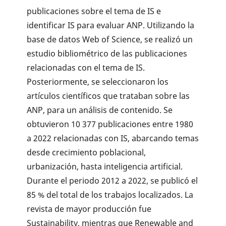
publicaciones sobre el tema de IS e
identificar IS para evaluar ANP. Utilizando la
base de datos Web of Science, se realizó un
estudio bibliométrico de las publicaciones
relacionadas con el tema de IS.
Posteriormente, se seleccionaron los
artículos científicos que trataban sobre las
ANP, para un análisis de contenido. Se
obtuvieron 10 377 publicaciones entre 1980
a 2022 relacionadas con IS, abarcando temas
desde crecimiento poblacional,
urbanización, hasta inteligencia artificial.
Durante el periodo 2012 a 2022, se publicó el
85 % del total de los trabajos localizados. La
revista de mayor producción fue
Sustainability, mientras que Renewable and