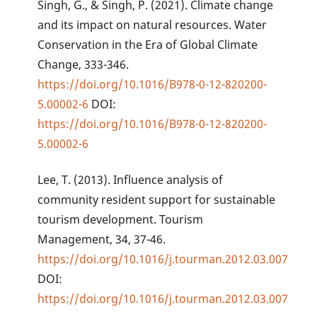
Singh, G., & Singh, P. (2021). Climate change
and its impact on natural resources. Water
Conservation in the Era of Global Climate
Change, 333-346.
https://doi.org/10.1016/B978-0-12-820200-
5.00002-6
DOI:
https://doi.org/10.1016/B978-0-12-820200-
5.00002-6
Lee, T. (2013). Influence analysis of
community resident support for sustainable
tourism development. Tourism
Management, 34, 37-46.
https://doi.org/10.1016/j.tourman.2012.03.007
DOI:
https://doi.org/10.1016/j.tourman.2012.03.007