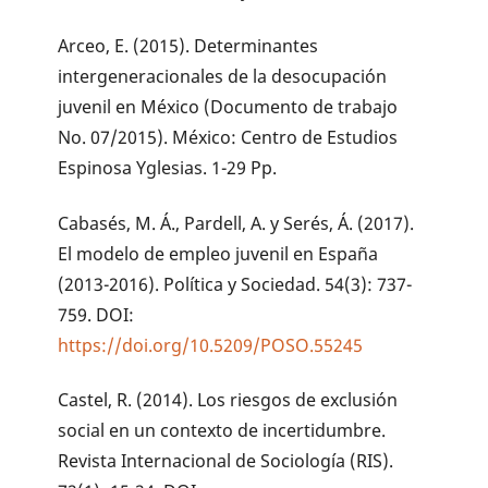
Arceo, E. (2015). Determinantes
intergeneracionales de la desocupación
juvenil en México (Documento de trabajo
No. 07/2015). México: Centro de Estudios
Espinosa Yglesias. 1-29 Pp.
Cabasés, M. Á., Pardell, A. y Serés, Á. (2017).
El modelo de empleo juvenil en España
(2013-2016). Política y Sociedad. 54(3): 737-
759. DOI:
https://doi.org/10.5209/POSO.55245
Castel, R. (2014). Los riesgos de exclusión
social en un contexto de incertidumbre.
Revista Internacional de Sociología (RIS).