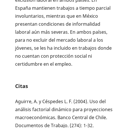
exclusión laboral en ambos países. En
España mantienen trabajos a tiempo parcial
involuntarios, mientras que en México
presentan condiciones de informalidad
laboral aún más severas. En ambos países,
para no excluir del mercado laboral a los
jóvenes, se les ha incluido en trabajos donde
no cuentan con protección social ni
certidumbre en el empleo.
Citas
Aguirre, A. y Céspedes L. F. (2004). Uso del
análisis factorial dinámico para proyecciones
macroeconómicas. Banco Central de Chile.
Documentos de Trabajo. (274): 1-32.