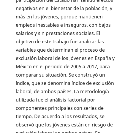
participación del Estado han tenido efectos
negativos en el bienestar de la población, y
más en los jóvenes, porque mantienen
empleos inestables e inseguros, con bajos
salarios y sin prestaciones sociales. El
objetivo de este trabajo fue analizar las
variables que determinan el proceso de
exclusión laboral de los jóvenes en España y
México en el periodo de 2005 a 2017, para
comparar su situación. Se construyó un
índice, que se denomina índice de exclusión
laboral, de ambos países. La metodología
utilizada fue el análisis factorial por
componentes principales con series de
tiempo. De acuerdo a los resultados, se
observó que los jóvenes están en riesgo de