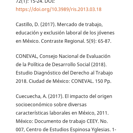
72(1): 15-24. DOI:
https://doi.org/10.3989/ris.2013.03.18
Castillo, D. (2017). Mercado de trabajo,
educación y exclusión laboral de los jóvenes
en México. Contraste Regional. 5(9): 65-87.
CONEVAL, Consejo Nacional de Evaluación
de la Política de Desarrollo Social (2018).
Estudio Diagnóstico del Derecho al Trabajo
2018. Ciudad de México: CONEVAL. 150 Pp.
Cuecuecha, A. (2017). El impacto del origen
socioeconómico sobre diversas
características laborales en México, 2011.
México: Documento de trabajo CEEY. No.
007, Centro de Estudios Espinosa Yglesias. 1-