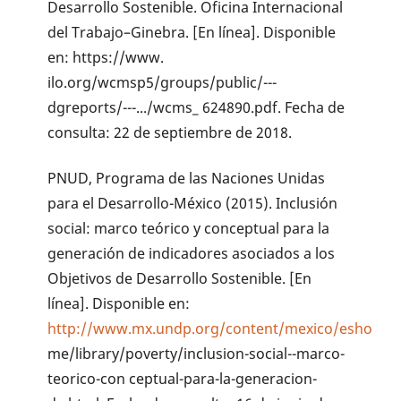
Desarrollo Sostenible. Oficina Internacional
del Trabajo–Ginebra. [En línea]. Disponible
en: https://www.
ilo.org/wcmsp5/groups/public/---
dgreports/---.../wcms_ 624890.pdf. Fecha de
consulta: 22 de septiembre de 2018.
PNUD, Programa de las Naciones Unidas
para el Desarrollo-México (2015). Inclusión
social: marco teórico y conceptual para la
generación de indicadores asociados a los
Objetivos de Desarrollo Sostenible. [En
línea]. Disponible en:
http://www.mx.undp.org/content/mexico/esho
me/library/poverty/inclusion-social--marco-
teorico-con ceptual-para-la-generacion-