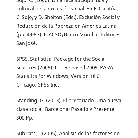
cultural de la exclusión social. En E. Gacitúa,
C. Sojo, y D. Shelton (Eds.), Exclusión Social y
Reducción de la Pobreza en América Latina.
(pp. 49-87). FLACSO/Banco Mundial. Editores
San José.
SPSS, Statistical Package for the Social
Sciences (2009). Inc. Released 2009. PASW
Statistics for Windows, Version 18.0.
Chicago: SPSS Inc.
Standing, G. (2013). El precariado. Una nueva
clase social. Barcelona: Pasado y Presente.
300 Pp.
Subirats, J. (2005). Análisis de los factores de