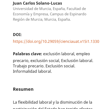
Juan Carlos Solano-Lucas
Universidad de Murcia, España, Facultad de
Economía y Empresa, Campus de Espinardo
Región de Murcia, Murcia, España.
DOI:
https://doi.org/10.29059/cienciauat.v15i1.1330
Palabras clave:
exclusión laboral, empleo
precario, exclusión social, Exclusión laboral.
Trabajo precario. Exclusión social.
Informalidad laboral.
Resumen
La flexibilidad laboral y la disminución de la