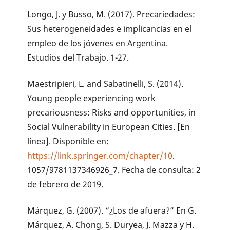
Longo, J. y Busso, M. (2017). Precariedades:
Sus heterogeneidades e implicancias en el
empleo de los jóvenes en Argentina.
Estudios del Trabajo. 1-27.
Maestripieri, L. and Sabatinelli, S. (2014).
Young people experiencing work
precariousness: Risks and opportunities, in
Social Vulnerability in European Cities. [En
línea]. Disponible en:
https://link.springer.com/chapter/10
.
1057/9781137346926_7. Fecha de consulta: 2
de febrero de 2019.
Márquez, G. (2007). “¿Los de afuera?” En G.
Márquez, A. Chong, S. Duryea, J. Mazza y H.