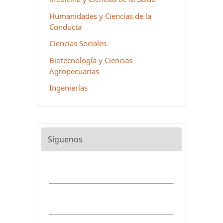
Humanidades y Ciencias de la
Conducta
Ciencias Sociales
Biotecnología y Ciencias
Agropecuarias
Ingenierías
Síguenos