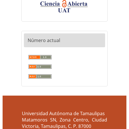
Número actual
Universidad Autónoma de Tamaulipas
Matamoros SN, Zona Centro, Ciudad
Victoria, Tamaulipas, C. P. 87000