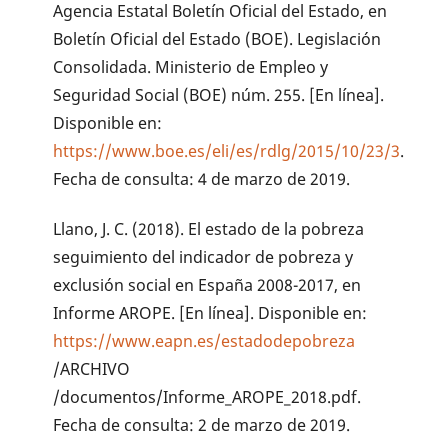
Agencia Estatal Boletín Oficial del Estado, en
Boletín Oficial del Estado (BOE). Legislación
Consolidada. Ministerio de Empleo y
Seguridad Social (BOE) núm. 255. [En línea].
Disponible en:
https://www.boe.es/eli/es/rdlg/2015/10/23/3
.
Fecha de consulta: 4 de marzo de 2019.
Llano, J. C. (2018). El estado de la pobreza
seguimiento del indicador de pobreza y
exclusión social en España 2008-2017, en
Informe AROPE. [En línea]. Disponible en:
https://www.eapn.es/estadodepobreza
/ARCHIVO
/documentos/Informe_AROPE_2018.pdf.
Fecha de consulta: 2 de marzo de 2019.