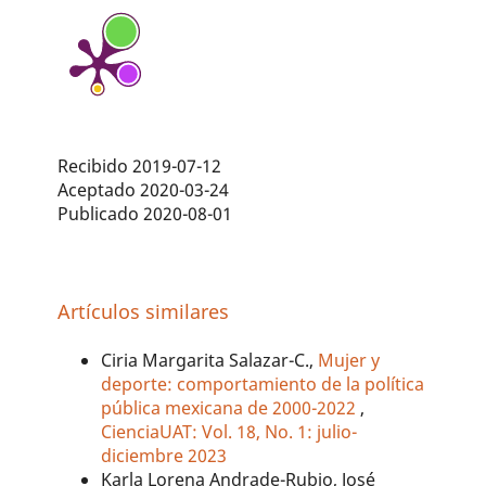
Recibido 2019-07-12
Aceptado 2020-03-24
Publicado 2020-08-01
Artículos similares
Ciria Margarita Salazar-C.,
Mujer y
deporte: comportamiento de la política
pública mexicana de 2000-2022
,
CienciaUAT: Vol. 18, No. 1: julio-
diciembre 2023
Karla Lorena Andrade-Rubio, José