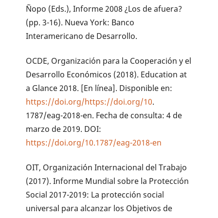
Ñopo (Eds.), Informe 2008 ¿Los de afuera?
(pp. 3-16). Nueva York: Banco
Interamericano de Desarrollo.
OCDE, Organización para la Cooperación y el
Desarrollo Económicos (2018). Education at
a Glance 2018. [En línea]. Disponible en:
https://doi.org/https://doi.org/10
.
1787/eag-2018-en. Fecha de consulta: 4 de
marzo de 2019. DOI:
https://doi.org/10.1787/eag-2018-en
OIT, Organización Internacional del Trabajo
(2017). Informe Mundial sobre la Protección
Social 2017-2019: La protección social
universal para alcanzar los Objetivos de