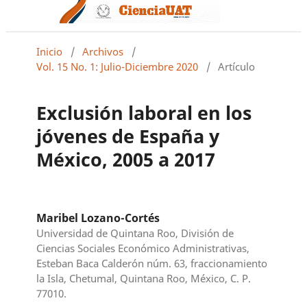
Inicio
/
Archivos
/
Vol. 15 No. 1: Julio-Diciembre 2020
/
Artículo
Exclusión laboral en los
jóvenes de España y
México, 2005 a 2017
Maribel Lozano-Cortés
Universidad de Quintana Roo, División de
Ciencias Sociales Económico Administrativas,
Esteban Baca Calderón núm. 63, fraccionamiento
la Isla, Chetumal, Quintana Roo, México, C. P.
77010.