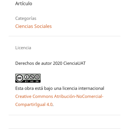
Artículo
Categorías
Ciencias Sociales
Licencia
Derechos de autor 2020 CienciaUAT
Esta obra está bajo una licencia internacional
Creative Commons Atribución-NoComercial-
CompartirIgual 4.0
.