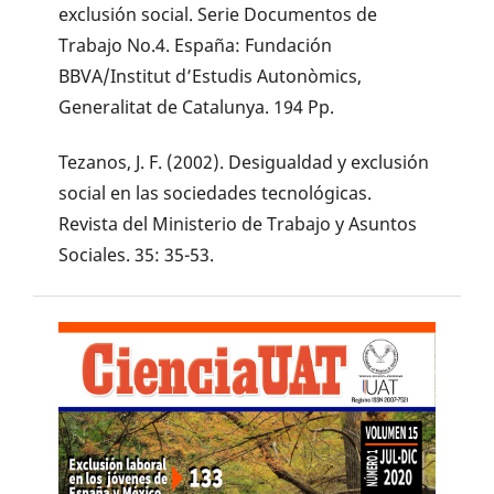
exclusión social. Serie Documentos de
Trabajo No.4. España: Fundación
BBVA/Institut d’Estudis Autonòmics,
Generalitat de Catalunya. 194 Pp.
Tezanos, J. F. (2002). Desigualdad y exclusión
social en las sociedades tecnológicas.
Revista del Ministerio de Trabajo y Asuntos
Sociales. 35: 35-53.