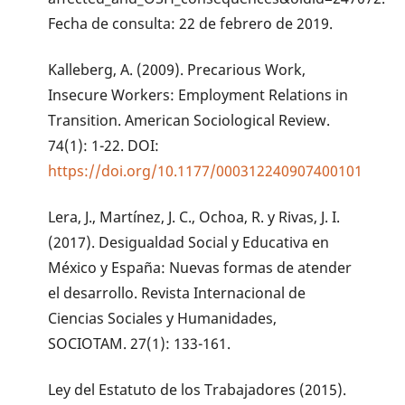
Fecha de consulta: 22 de febrero de 2019.
Kalleberg, A. (2009). Precarious Work,
Insecure Workers: Employment Relations in
Transition. American Sociological Review.
74(1): 1-22. DOI:
https://doi.org/10.1177/000312240907400101
Lera, J., Martínez, J. C., Ochoa, R. y Rivas, J. I.
(2017). Desigualdad Social y Educativa en
México y España: Nuevas formas de atender
el desarrollo. Revista Internacional de
Ciencias Sociales y Humanidades,
SOCIOTAM. 27(1): 133-161.
Ley del Estatuto de los Trabajadores (2015).