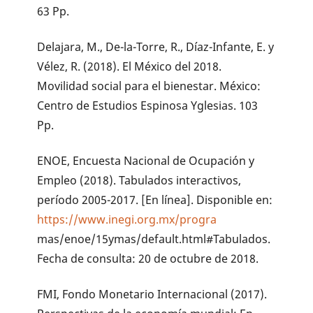
63 Pp.
Delajara, M., De-la-Torre, R., Díaz-Infante, E. y
Vélez, R. (2018). El México del 2018.
Movilidad social para el bienestar. México:
Centro de Estudios Espinosa Yglesias. 103
Pp.
ENOE, Encuesta Nacional de Ocupación y
Empleo (2018). Tabulados interactivos,
período 2005-2017. [En línea]. Disponible en:
https://www.inegi.org.mx/progra
mas/enoe/15ymas/default.html#Tabulados.
Fecha de consulta: 20 de octubre de 2018.
FMI, Fondo Monetario Internacional (2017).