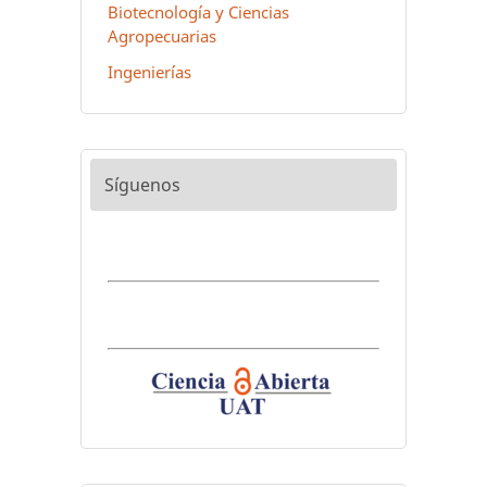
Biotecnología y Ciencias
Agropecuarias
Ingenierías
Síguenos