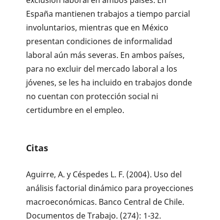
exclusión laboral en ambos países. En
España mantienen trabajos a tiempo parcial
involuntarios, mientras que en México
presentan condiciones de informalidad
laboral aún más severas. En ambos países,
para no excluir del mercado laboral a los
jóvenes, se les ha incluido en trabajos donde
no cuentan con protección social ni
certidumbre en el empleo.
Citas
Aguirre, A. y Céspedes L. F. (2004). Uso del
análisis factorial dinámico para proyecciones
macroeconómicas. Banco Central de Chile.
Documentos de Trabajo. (274): 1-32.