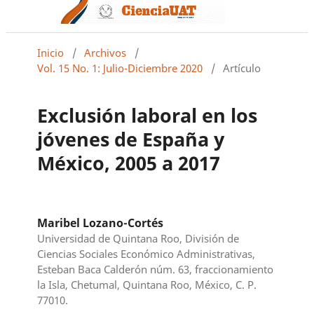
Inicio
/
Archivos
/
Vol. 15 No. 1: Julio-Diciembre 2020
/
Artículo
Exclusión laboral en los
jóvenes de España y
México, 2005 a 2017
Maribel Lozano-Cortés
Universidad de Quintana Roo, División de
Ciencias Sociales Económico Administrativas,
Esteban Baca Calderón núm. 63, fraccionamiento
la Isla, Chetumal, Quintana Roo, México, C. P.
77010.