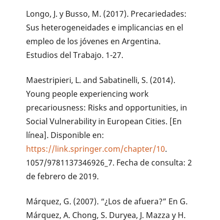
Longo, J. y Busso, M. (2017). Precariedades:
Sus heterogeneidades e implicancias en el
empleo de los jóvenes en Argentina.
Estudios del Trabajo. 1-27.
Maestripieri, L. and Sabatinelli, S. (2014).
Young people experiencing work
precariousness: Risks and opportunities, in
Social Vulnerability in European Cities. [En
línea]. Disponible en:
https://link.springer.com/chapter/10
.
1057/9781137346926_7. Fecha de consulta: 2
de febrero de 2019.
Márquez, G. (2007). “¿Los de afuera?” En G.
Márquez, A. Chong, S. Duryea, J. Mazza y H.