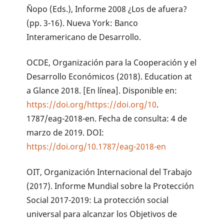
Ñopo (Eds.), Informe 2008 ¿Los de afuera?
(pp. 3-16). Nueva York: Banco
Interamericano de Desarrollo.
OCDE, Organización para la Cooperación y el
Desarrollo Económicos (2018). Education at
a Glance 2018. [En línea]. Disponible en:
https://doi.org/https://doi.org/10
.
1787/eag-2018-en. Fecha de consulta: 4 de
marzo de 2019. DOI:
https://doi.org/10.1787/eag-2018-en
OIT, Organización Internacional del Trabajo
(2017). Informe Mundial sobre la Protección
Social 2017-2019: La protección social
universal para alcanzar los Objetivos de