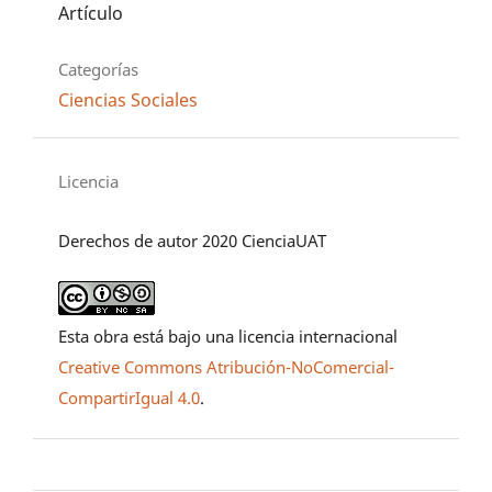
Artículo
Categorías
Ciencias Sociales
Licencia
Derechos de autor 2020 CienciaUAT
Esta obra está bajo una licencia internacional
Creative Commons Atribución-NoComercial-
CompartirIgual 4.0
.