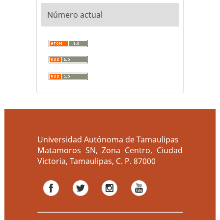
Número actual
Universidad Autónoma de Tamaulipas
Matamoros SN, Zona Centro, Ciudad
Victoria, Tamaulipas, C. P. 87000