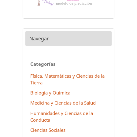
español
modelo de predicción
Navegar
Categorías
Física, Matemáticas y Ciencias de la
Tierra
Biología y Química
Medicina y Ciencias de la Salud
Humanidades y Ciencias de la
Conducta
Ciencias Sociales