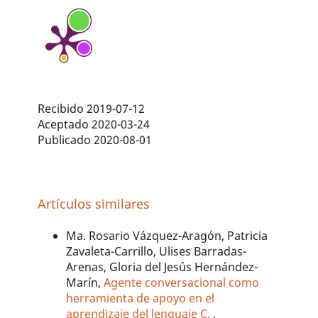
Recibido 2019-07-12
Aceptado 2020-03-24
Publicado 2020-08-01
Artículos similares
Ma. Rosario Vázquez-Aragón, Patricia
Zavaleta-Carrillo, Ulises Barradas-
Arenas, Gloria del Jesús Hernández-
Marín,
Agente conversacional como
herramienta de apoyo en el
aprendizaje del lenguaje C.
,