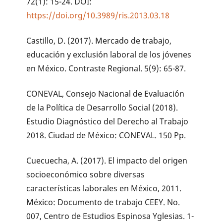
72(1): 15-24. DOI:
https://doi.org/10.3989/ris.2013.03.18
Castillo, D. (2017). Mercado de trabajo,
educación y exclusión laboral de los jóvenes
en México. Contraste Regional. 5(9): 65-87.
CONEVAL, Consejo Nacional de Evaluación
de la Política de Desarrollo Social (2018).
Estudio Diagnóstico del Derecho al Trabajo
2018. Ciudad de México: CONEVAL. 150 Pp.
Cuecuecha, A. (2017). El impacto del origen
socioeconómico sobre diversas
características laborales en México, 2011.
México: Documento de trabajo CEEY. No.
007, Centro de Estudios Espinosa Yglesias. 1-