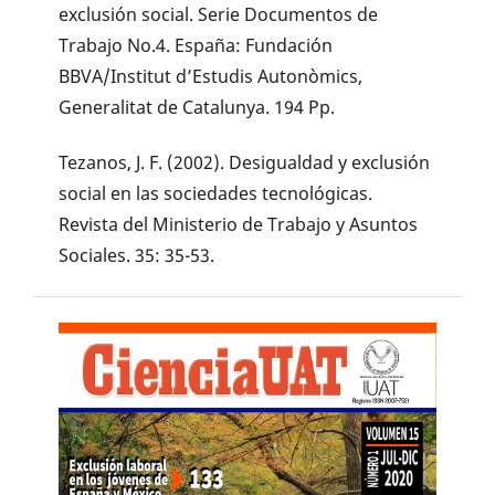
exclusión social. Serie Documentos de
Trabajo No.4. España: Fundación
BBVA/Institut d’Estudis Autonòmics,
Generalitat de Catalunya. 194 Pp.
Tezanos, J. F. (2002). Desigualdad y exclusión
social en las sociedades tecnológicas.
Revista del Ministerio de Trabajo y Asuntos
Sociales. 35: 35-53.