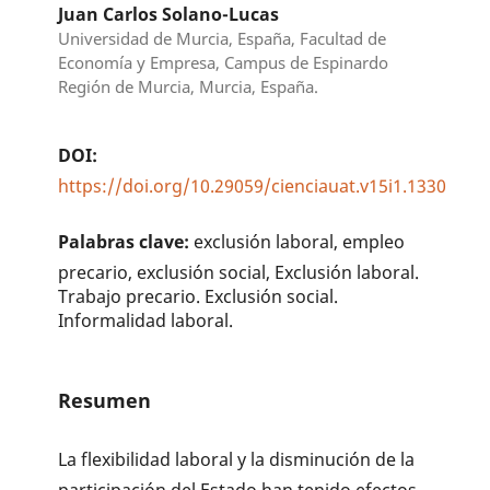
Juan Carlos Solano-Lucas
Universidad de Murcia, España, Facultad de
Economía y Empresa, Campus de Espinardo
Región de Murcia, Murcia, España.
DOI:
https://doi.org/10.29059/cienciauat.v15i1.1330
Palabras clave:
exclusión laboral, empleo
precario, exclusión social, Exclusión laboral.
Trabajo precario. Exclusión social.
Informalidad laboral.
Resumen
La flexibilidad laboral y la disminución de la