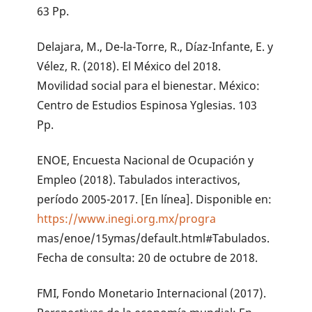
63 Pp.
Delajara, M., De-la-Torre, R., Díaz-Infante, E. y
Vélez, R. (2018). El México del 2018.
Movilidad social para el bienestar. México:
Centro de Estudios Espinosa Yglesias. 103
Pp.
ENOE, Encuesta Nacional de Ocupación y
Empleo (2018). Tabulados interactivos,
período 2005-2017. [En línea]. Disponible en:
https://www.inegi.org.mx/progra
mas/enoe/15ymas/default.html#Tabulados.
Fecha de consulta: 20 de octubre de 2018.
FMI, Fondo Monetario Internacional (2017).