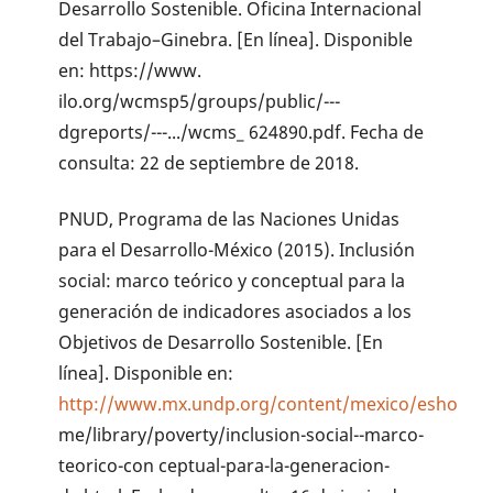
Desarrollo Sostenible. Oficina Internacional
del Trabajo–Ginebra. [En línea]. Disponible
en: https://www.
ilo.org/wcmsp5/groups/public/---
dgreports/---.../wcms_ 624890.pdf. Fecha de
consulta: 22 de septiembre de 2018.
PNUD, Programa de las Naciones Unidas
para el Desarrollo-México (2015). Inclusión
social: marco teórico y conceptual para la
generación de indicadores asociados a los
Objetivos de Desarrollo Sostenible. [En
línea]. Disponible en:
http://www.mx.undp.org/content/mexico/esho
me/library/poverty/inclusion-social--marco-
teorico-con ceptual-para-la-generacion-