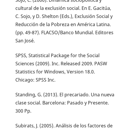
cultural de la exclusión social. En E. Gacitúa,
C. Sojo, y D. Shelton (Eds.), Exclusión Social y
Reducción de la Pobreza en América Latina.
(pp. 49-87). FLACSO/Banco Mundial. Editores
San José.
SPSS, Statistical Package for the Social
Sciences (2009). Inc. Released 2009. PASW
Statistics for Windows, Version 18.0.
Chicago: SPSS Inc.
Standing, G. (2013). El precariado. Una nueva
clase social. Barcelona: Pasado y Presente.
300 Pp.
Subirats, J. (2005). Análisis de los factores de