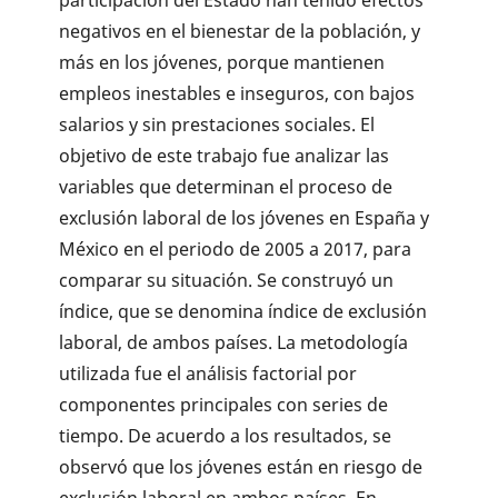
participación del Estado han tenido efectos
negativos en el bienestar de la población, y
más en los jóvenes, porque mantienen
empleos inestables e inseguros, con bajos
salarios y sin prestaciones sociales. El
objetivo de este trabajo fue analizar las
variables que determinan el proceso de
exclusión laboral de los jóvenes en España y
México en el periodo de 2005 a 2017, para
comparar su situación. Se construyó un
índice, que se denomina índice de exclusión
laboral, de ambos países. La metodología
utilizada fue el análisis factorial por
componentes principales con series de
tiempo. De acuerdo a los resultados, se
observó que los jóvenes están en riesgo de