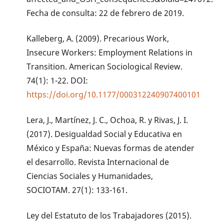
Fecha de consulta: 22 de febrero de 2019.
Kalleberg, A. (2009). Precarious Work,
Insecure Workers: Employment Relations in
Transition. American Sociological Review.
74(1): 1-22. DOI:
https://doi.org/10.1177/000312240907400101
Lera, J., Martínez, J. C., Ochoa, R. y Rivas, J. I.
(2017). Desigualdad Social y Educativa en
México y España: Nuevas formas de atender
el desarrollo. Revista Internacional de
Ciencias Sociales y Humanidades,
SOCIOTAM. 27(1): 133-161.
Ley del Estatuto de los Trabajadores (2015).