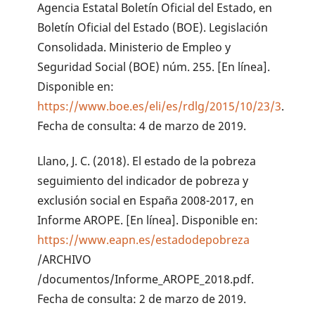
Agencia Estatal Boletín Oficial del Estado, en
Boletín Oficial del Estado (BOE). Legislación
Consolidada. Ministerio de Empleo y
Seguridad Social (BOE) núm. 255. [En línea].
Disponible en:
https://www.boe.es/eli/es/rdlg/2015/10/23/3
.
Fecha de consulta: 4 de marzo de 2019.
Llano, J. C. (2018). El estado de la pobreza
seguimiento del indicador de pobreza y
exclusión social en España 2008-2017, en
Informe AROPE. [En línea]. Disponible en:
https://www.eapn.es/estadodepobreza
/ARCHIVO
/documentos/Informe_AROPE_2018.pdf.
Fecha de consulta: 2 de marzo de 2019.