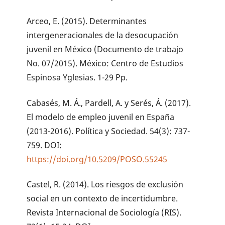
Arceo, E. (2015). Determinantes
intergeneracionales de la desocupación
juvenil en México (Documento de trabajo
No. 07/2015). México: Centro de Estudios
Espinosa Yglesias. 1-29 Pp.
Cabasés, M. Á., Pardell, A. y Serés, Á. (2017).
El modelo de empleo juvenil en España
(2013-2016). Política y Sociedad. 54(3): 737-
759. DOI:
https://doi.org/10.5209/POSO.55245
Castel, R. (2014). Los riesgos de exclusión
social en un contexto de incertidumbre.
Revista Internacional de Sociología (RIS).