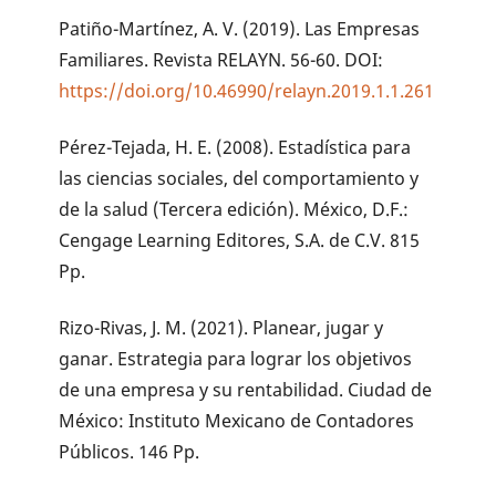
Patiño-Martínez, A. V. (2019). Las Empresas
Familiares. Revista RELAYN. 56-60. DOI:
https://doi.org/10.46990/relayn.2019.1.1.261
Pérez-Tejada, H. E. (2008). Estadística para
las ciencias sociales, del comportamiento y
de la salud (Tercera edición). México, D.F.:
Cengage Learning Editores, S.A. de C.V. 815
Pp.
Rizo-Rivas, J. M. (2021). Planear, jugar y
ganar. Estrategia para lograr los objetivos
de una empresa y su rentabilidad. Ciudad de
México: Instituto Mexicano de Contadores
Públicos. 146 Pp.