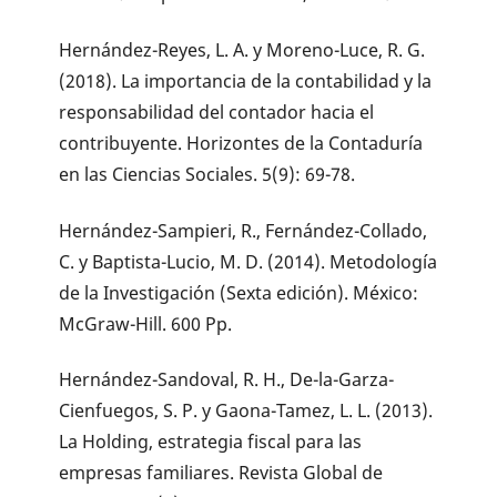
Hernández-Reyes, L. A. y Moreno-Luce, R. G.
(2018). La importancia de la contabilidad y la
responsabilidad del contador hacia el
contribuyente. Horizontes de la Contaduría
en las Ciencias Sociales. 5(9): 69-78.
Hernández-Sampieri, R., Fernández-Collado,
C. y Baptista-Lucio, M. D. (2014). Metodología
de la Investigación (Sexta edición). México:
McGraw-Hill. 600 Pp.
Hernández-Sandoval, R. H., De-la-Garza-
Cienfuegos, S. P. y Gaona-Tamez, L. L. (2013).
La Holding, estrategia fiscal para las
empresas familiares. Revista Global de