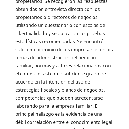
propietarios. Se recogieron las respuestas
obtenidas en entrevista directa con los
propietarios o directores de negocios,
utilizando un cuestionario con escalas de
Likert validado y se aplicaron las pruebas
estadísticas recomendadas. Se encontró
suficiente dominio de los empresarios en los
temas de administración del negocio
familiar, normas y actores relacionados con
el comercio, así como suficiente grado de
acuerdo en la intención del uso de
estrategias fiscales y planes de negocios,
competencias que pueden acrecentarse
laborando para la empresa familiar. El
principal hallazgo es la evidencia de una
débil correlación entre el conocimiento legal