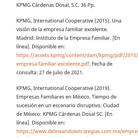
KPMG Cárdenas Dosal, S.C. 36 Pp.
KPMG, International Cooperative (2015). Una
visión de la empresa familiar excelente.
Madrid: Instituto de la Empresa Familiar. [En
línea]. Disponible en:
https://assets.kpmg/content/dam/kpmg/pdf/2015/1
empresa-familiar-excelente.pdf
. Fecha de
consulta: 27 de julio de 2021.
KPMG, International Cooperative (2019).
Empresas Familiares en México. Tiempo de
sucesión en un escenario disruptivo. Ciudad
de México: KPMG Cárdenas Dosal SC. [En
línea]. Disponible en:
https://www.delineandoestrategias.com.mx/empre