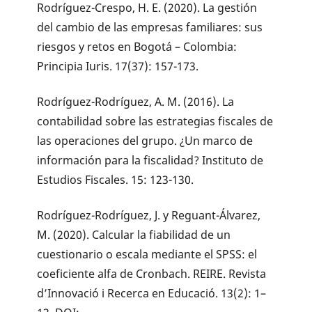
Rodríguez-Crespo, H. E. (2020). La gestión
del cambio de las empresas familiares: sus
riesgos y retos en Bogotá – Colombia:
Principia Iuris. 17(37): 157-173.
Rodríguez-Rodríguez, A. M. (2016). La
contabilidad sobre las estrategias fiscales de
las operaciones del grupo. ¿Un marco de
información para la fiscalidad? Instituto de
Estudios Fiscales. 15: 123-130.
Rodríguez-Rodríguez, J. y Reguant-Álvarez,
M. (2020). Calcular la fiabilidad de un
cuestionario o escala mediante el SPSS: el
coeficiente alfa de Cronbach. REIRE. Revista
d’Innovació i Recerca en Educació. 13(2): 1–