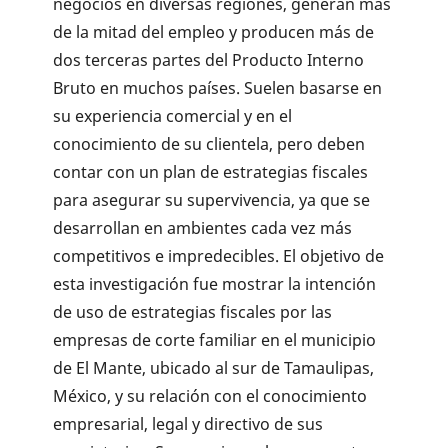
negocios en diversas regiones, generan más
de la mitad del empleo y producen más de
dos terceras partes del Producto Interno
Bruto en muchos países. Suelen basarse en
su experiencia comercial y en el
conocimiento de su clientela, pero deben
contar con un plan de estrategias fiscales
para asegurar su supervivencia, ya que se
desarrollan en ambientes cada vez más
competitivos e impredecibles. El objetivo de
esta investigación fue mostrar la intención
de uso de estrategias fiscales por las
empresas de corte familiar en el municipio
de El Mante, ubicado al sur de Tamaulipas,
México, y su relación con el conocimiento
empresarial, legal y directivo de sus