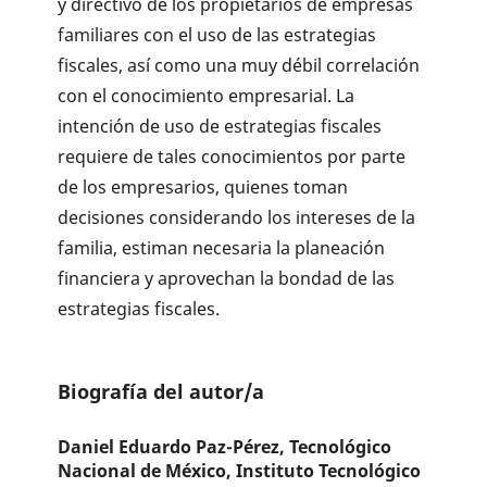
y directivo de los propietarios de empresas
familiares con el uso de las estrategias
fiscales, así como una muy débil correlación
con el conocimiento empresarial. La
intención de uso de estrategias fiscales
requiere de tales conocimientos por parte
de los empresarios, quienes toman
decisiones considerando los intereses de la
familia, estiman necesaria la planeación
financiera y aprovechan la bondad de las
estrategias fiscales.
Biografía del autor/a
Daniel Eduardo Paz-Pérez,
Tecnológico
Nacional de México, Instituto Tecnológico