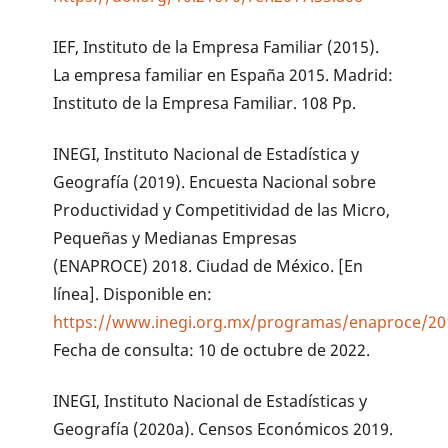
IEF, Instituto de la Empresa Familiar (2015).
La empresa familiar en España 2015. Madrid:
Instituto de la Empresa Familiar. 108 Pp.
INEGI, Instituto Nacional de Estadística y
Geografía (2019). Encuesta Nacional sobre
Productividad y Competitividad de las Micro,
Pequeñas y Medianas Empresas
(ENAPROCE) 2018. Ciudad de México. [En
línea]. Disponible en:
https://www.inegi.org.mx/programas/enaproce/20
Fecha de consulta: 10 de octubre de 2022.
INEGI, Instituto Nacional de Estadísticas y
Geografía (2020a). Censos Económicos 2019.