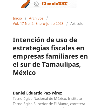
Inicio
/
Archivos
/
Vol. 17 No. 2: Enero-Junio 2023
/
Artículo
Intención de uso de
estrategias fiscales en
empresas familiares en
el sur de Tamaulipas,
México
Daniel Eduardo Paz-Pérez
Tecnológico Nacional de México, Instituto
Tecnológico Superior de El Mante, carretera