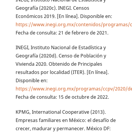
Geografía (2020c). INEGI. Censos
Económicos 2019. [En línea]. Disponible en:
https://www.inegi.org.mx/contenidos/programas/c
Fecha de consulta: 21 de febrero de 2021.
INEGI, Instituto Nacional de Estadística y
Geografía (2020d). Censo de Población y
Vivienda 2020. Obtenido de Principales
resultados por localidad (ITER). [En línea].
Disponible en:
https://www.inegi.org.mx/programas/ccpv/2020/de
Fecha de consulta: 15 de octubre de 2022.
KPMG, International Cooperative (2013).
Empresas familiares en México: el desafío de
crecer, madurar y permanecer. México DF: