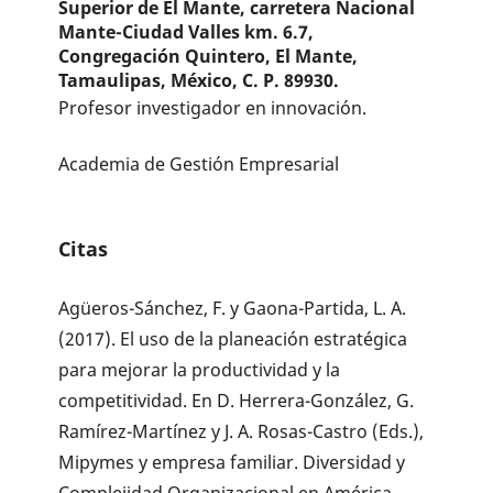
Superior de El Mante, carretera Nacional
Mante-Ciudad Valles km. 6.7,
Congregación Quintero, El Mante,
Tamaulipas, México, C. P. 89930.
Profesor investigador en innovación.
Academia de Gestión Empresarial
Citas
Agüeros-Sánchez, F. y Gaona-Partida, L. A.
(2017). El uso de la planeación estratégica
para mejorar la productividad y la
competitividad. En D. Herrera-González, G.
Ramírez-Martínez y J. A. Rosas-Castro (Eds.),
Mipymes y empresa familiar. Diversidad y
Complejidad Organizacional en América