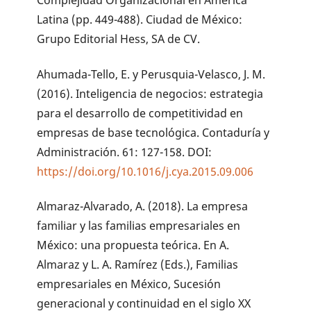
Latina (pp. 449-488). Ciudad de México:
Grupo Editorial Hess, SA de CV.
Ahumada-Tello, E. y Perusquia-Velasco, J. M.
(2016). Inteligencia de negocios: estrategia
para el desarrollo de competitividad en
empresas de base tecnológica. Contaduría y
Administración. 61: 127-158. DOI:
https://doi.org/10.1016/j.cya.2015.09.006
Almaraz-Alvarado, A. (2018). La empresa
familiar y las familias empresariales en
México: una propuesta teórica. En A.
Almaraz y L. A. Ramírez (Eds.), Familias
empresariales en México, Sucesión
generacional y continuidad en el siglo XX