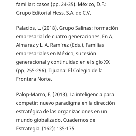
familiar: casos (pp. 24-35). México, D.F.:
Grupo Editorial Hess, S.A. de C.V.
Palacios, L. (2018). Grupo Salinas: formación
empresarial de cuatro generaciones. En A.
Almaraz y L. A. Ramírez (Eds.), Familias
empresariales en México, sucesión
generacional y continuidad en el siglo XX
(pp. 255-296). Tijuana: El Colegio de la
Frontera Norte.
Palop-Marro, F. (2013). La inteligencia para
competir: nuevo paradigma en la dirección
estratégica de las organizaciones en un
mundo globalizado. Cuadernos de
Estrategia. (162): 135-175.