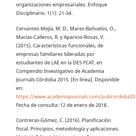
organizaciones empresariales. Enfoque
Disciplinario. 1(1): 21-34.
Cervantes-Mejía, M. D., Mares-Bañuelos, O.,
Macías-Calleros, R. y Aparicio-Rosas, V.
(2015). Características funcionales, de
empresas familiares lideradas por
estudiantes de LAE en la DES FCAT, en
Compendio Investigativo de Academia
Journals Córdoba 2015. [En línea]. Disponible
en:
https://www.academiajournals.com/pubcordoba20
Fecha de consulta: 12 de enero de 2018.
Contreras-Gómez, C. (2016). Planificación
fiscal. Principios, metodología y aplicaciones.