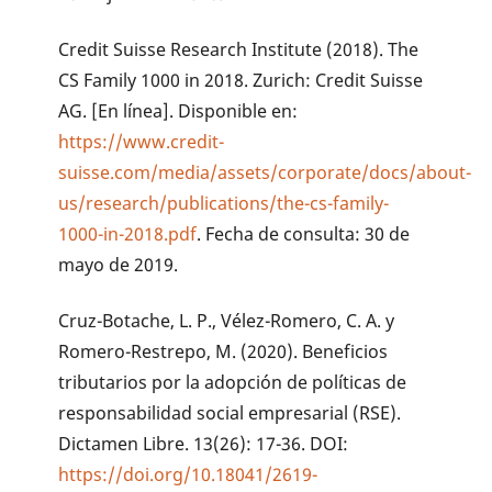
Credit Suisse Research Institute (2018). The
CS Family 1000 in 2018. Zurich: Credit Suisse
AG. [En línea]. Disponible en:
https://www.credit-
suisse.com/media/assets/corporate/docs/about-
us/research/publications/the-cs-family-
1000-in-2018.pdf
. Fecha de consulta: 30 de
mayo de 2019.
Cruz-Botache, L. P., Vélez-Romero, C. A. y
Romero-Restrepo, M. (2020). Beneficios
tributarios por la adopción de políticas de
responsabilidad social empresarial (RSE).
Dictamen Libre. 13(26): 17-36. DOI:
https://doi.org/10.18041/2619-