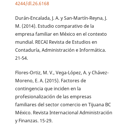
4244/dl.26.6168
Durán-Encalada, J. A. y San-Martín-Reyna, J.
M. (2014). Estudio comparativo de la
empresa familiar en México en el contexto
mundial. RECAI Revista de Estudios en
Contaduría, Administración e Informática.
21-54.
Flores-Ortiz, M. V., Vega-López, A. y Chávez-
Moreno, E. A. (2015). Factores de
contingencia que inciden en la
profesionalización de las empresas
familiares del sector comercio en Tijuana BC
México. Revista Internacional Administración
y Finanzas. 15-29.