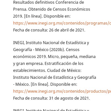
Resultados definitivos Conferencia de
Prensa. Obtenido de Censos Económicos
2019. [En línea]. Disponible en:
https://www.inegi.org.mx/contenidos/programas/
Fecha de consulta: 26 de abril de 2021.
INEGI, Instituto Nacional de Estadística y
Geografía - México (2020b). Censos
económicos 2019. Micro, pequeña, mediana
y gran empresa. Estratificación de los
establecimientos. Ciudad de México:
Instituto Nacional de Estadística y Geografía
- México. [En línea]. Disponible en:
https://www.inegi.org.mx/contenidos/productos/p
Fecha de consulta: 31 de agosto de 2021.
INEGI, Instituto Nacional de Estadística y