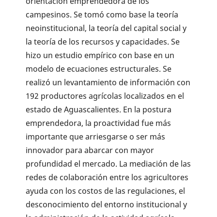
orientación emprendedora de los
campesinos. Se tomó como base la teoría
neoinstitucional, la teoría del capital social y
la teoría de los recursos y capacidades. Se
hizo un estudio empírico con base en un
modelo de ecuaciones estructurales. Se
realizó un levantamiento de información con
192 productores agrícolas localizados en el
estado de Aguascalientes. En la postura
emprendedora, la proactividad fue más
importante que arriesgarse o ser más
innovador para abarcar con mayor
profundidad el mercado. La mediación de las
redes de colaboración entre los agricultores
ayuda con los costos de las regulaciones, el
desconocimiento del entorno institucional y