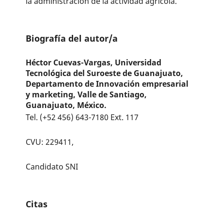
la administración de la actividad agrícola.
Biografía del autor/a
Héctor Cuevas-Vargas,
Universidad
Tecnológica del Suroeste de Guanajuato,
Departamento de Innovación empresarial
y marketing, Valle de Santiago,
Guanajuato, México.
Tel. (+52 456) 643-7180 Ext. 117
CVU: 229411,
Candidato SNI
Citas