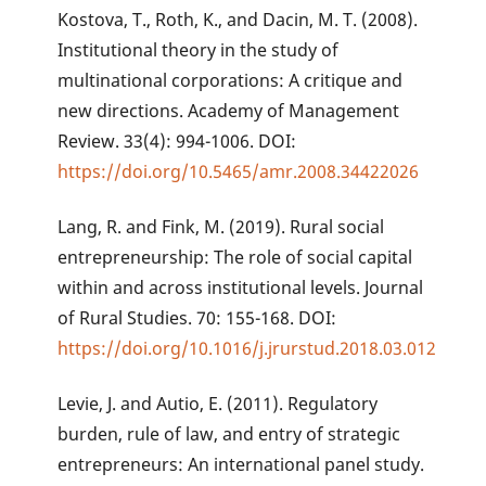
Kostova, T., Roth, K., and Dacin, M. T. (2008).
Institutional theory in the study of
multinational corporations: A critique and
new directions. Academy of Management
Review. 33(4): 994-1006. DOI:
https://doi.org/10.5465/amr.2008.34422026
Lang, R. and Fink, M. (2019). Rural social
entrepreneurship: The role of social capital
within and across institutional levels. Journal
of Rural Studies. 70: 155-168. DOI:
https://doi.org/10.1016/j.jrurstud.2018.03.012
Levie, J. and Autio, E. (2011). Regulatory
burden, rule of law, and entry of strategic
entrepreneurs: An international panel study.