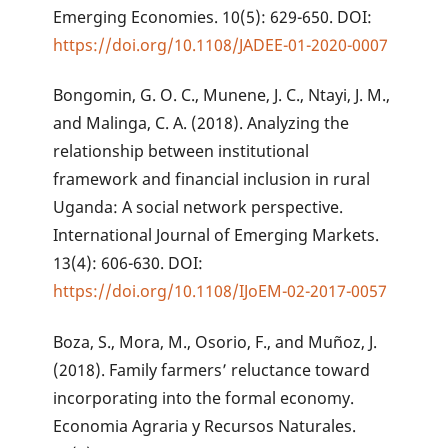
Emerging Economies. 10(5): 629-650. DOI:
https://doi.org/10.1108/JADEE-01-2020-0007
Bongomin, G. O. C., Munene, J. C., Ntayi, J. M.,
and Malinga, C. A. (2018). Analyzing the
relationship between institutional
framework and financial inclusion in rural
Uganda: A social network perspective.
International Journal of Emerging Markets.
13(4): 606-630. DOI:
https://doi.org/10.1108/IJoEM-02-2017-0057
Boza, S., Mora, M., Osorio, F., and Muñoz, J.
(2018). Family farmers’ reluctance toward
incorporating into the formal economy.
Economia Agraria y Recursos Naturales.