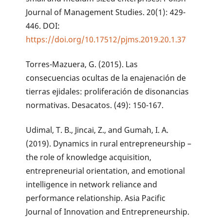
Journal of Management Studies. 20(1): 429-
446. DOI:
https://doi.org/10.17512/pjms.2019.20.1.37
Torres-Mazuera, G. (2015). Las
consecuencias ocultas de la enajenación de
tierras ejidales: proliferación de disonancias
normativas. Desacatos. (49): 150-167.
Udimal, T. B., Jincai, Z., and Gumah, I. A.
(2019). Dynamics in rural entrepreneurship –
the role of knowledge acquisition,
entrepreneurial orientation, and emotional
intelligence in network reliance and
performance relationship. Asia Pacific
Journal of Innovation and Entrepreneurship.