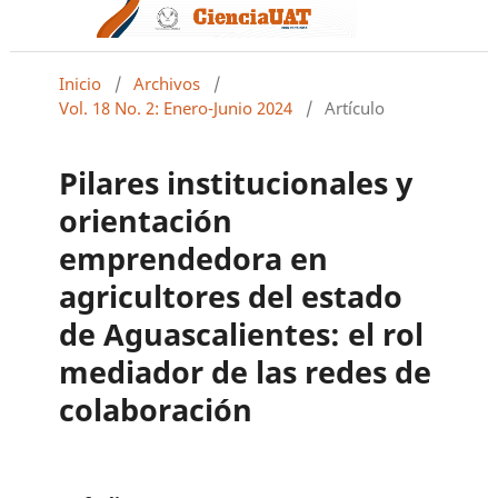
Inicio
/
Archivos
/
Vol. 18 No. 2: Enero-Junio 2024
/
Artículo
Pilares institucionales y
orientación
emprendedora en
agricultores del estado
de Aguascalientes: el rol
mediador de las redes de
colaboración