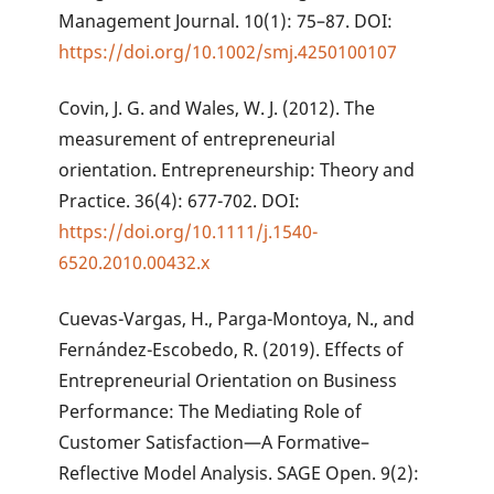
Management Journal. 10(1): 75–87. DOI:
https://doi.org/10.1002/smj.4250100107
Covin, J. G. and Wales, W. J. (2012). The
measurement of entrepreneurial
orientation. Entrepreneurship: Theory and
Practice. 36(4): 677-702. DOI:
https://doi.org/10.1111/j.1540-
6520.2010.00432.x
Cuevas-Vargas, H., Parga-Montoya, N., and
Fernández-Escobedo, R. (2019). Effects of
Entrepreneurial Orientation on Business
Performance: The Mediating Role of
Customer Satisfaction—A Formative–
Reflective Model Analysis. SAGE Open. 9(2):