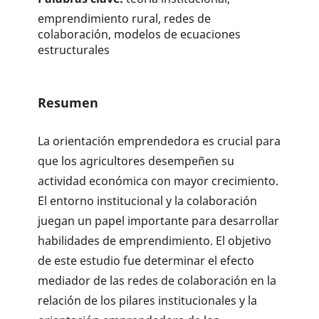
emprendimiento rural, redes de
colaboración, modelos de ecuaciones
estructurales
Resumen
La orientación emprendedora es crucial para
que los agricultores desempeñen su
actividad económica con mayor crecimiento.
El entorno institucional y la colaboración
juegan un papel importante para desarrollar
habilidades de emprendimiento. El objetivo
de este estudio fue determinar el efecto
mediador de las redes de colaboración en la
relación de los pilares institucionales y la