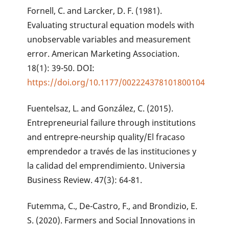
Fornell, C. and Larcker, D. F. (1981).
Evaluating structural equation models with
unobservable variables and measurement
error. American Marketing Association.
18(1): 39-50. DOI:
https://doi.org/10.1177/002224378101800104
Fuentelsaz, L. and González, C. (2015).
Entrepreneurial failure through institutions
and entrepre-neurship quality/El fracaso
emprendedor a través de las instituciones y
la calidad del emprendimiento. Universia
Business Review. 47(3): 64-81.
Futemma, C., De-Castro, F., and Brondizio, E.
S. (2020). Farmers and Social Innovations in