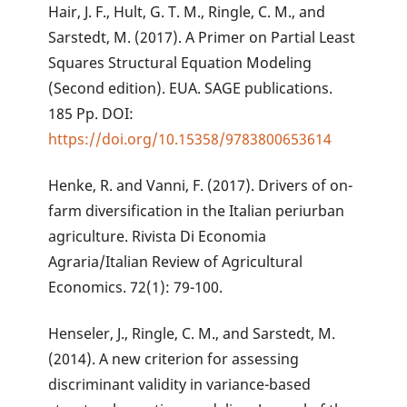
Hair, J. F., Hult, G. T. M., Ringle, C. M., and
Sarstedt, M. (2017). A Primer on Partial Least
Squares Structural Equation Modeling
(Second edition). EUA. SAGE publications.
185 Pp. DOI:
https://doi.org/10.15358/9783800653614
Henke, R. and Vanni, F. (2017). Drivers of on-
farm diversification in the Italian periurban
agriculture. Rivista Di Economia
Agraria/Italian Review of Agricultural
Economics. 72(1): 79-100.
Henseler, J., Ringle, C. M., and Sarstedt, M.
(2014). A new criterion for assessing
discriminant validity in variance-based