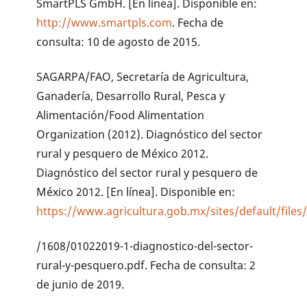
SmartPLS GmbH. [En línea]. Disponible en:
http://www.smartpls.com
. Fecha de
consulta: 10 de agosto de 2015.
SAGARPA/FAO, Secretaría de Agricultura,
Ganadería, Desarrollo Rural, Pesca y
Alimentación/Food Alimentation
Organization (2012). Diagnóstico del sector
rural y pesquero de México 2012.
Diagnóstico del sector rural y pesquero de
México 2012. [En línea]. Disponible en:
https://www.agricultura.gob.mx/sites/default/fil
/1608/01022019-1-diagnostico-del-sector-
rural-y-pesquero.pdf. Fecha de consulta: 2
de junio de 2019.