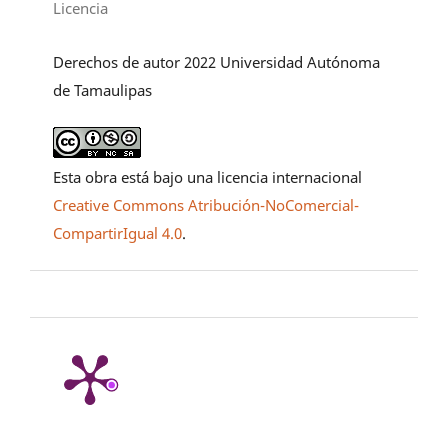
Licencia
Derechos de autor 2022 Universidad Autónoma
de Tamaulipas
Esta obra está bajo una licencia internacional
Creative Commons Atribución-NoComercial-
CompartirIgual 4.0
.