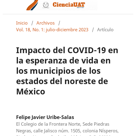
Inicio
/
Archivos
/
Vol. 18, No. 1: julio-diciembre 2023
/
Artículo
Impacto del COVID-19 en
la esperanza de vida en
los municipios de los
estados del noreste de
México
Felipe Javier Uribe-Salas
El Colegio de la Frontera Norte, Sede Piedras
Negras, calle Jalisco núm. 1505, colonia Nísperos,