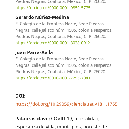
Piedras Negras, Coahuila, México, C. P. 26020.
https://orcid.org/0000-0001-9859-5775
Gerardo Núñez-Medina
El Colegio de la Frontera Norte, Sede Piedras
Negras, calle Jalisco núm. 1505, colonia Nísperos,
Piedras Negras, Coahuila, México, C. P. 26020.
https://orcid.org/0000-0001-8038-091X
Juan Parra-Ávila
El Colegio de la Frontera Norte, Sede Piedras
Negras, calle Jalisco núm. 1505, colonia Nísperos,
Piedras Negras, Coahuila, México, C. P. 26020.
https://orcid.org/0000-0001-7255-7041
DOI:
https://doi.org/10.29059/cienciauat.v18i1.1765
Palabras clave:
COVID-19, mortalidad,
esperanza de vida, municipios, noreste de