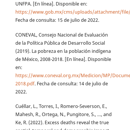
UNFPA. [En línea]. Disponible en:
https://www.gob.mx/cms/uploads/attachment/file/
Fecha de consulta: 15 de julio de 2022.
CONEVAL, Consejo Nacional de Evaluación
de la Política Pública de Desarrollo Social
(2019). La pobreza en la población indígena
de México, 2008-2018. [En línea]. Disponible
en:
https://www.coneval.org.mx/Medicion/MP/Documen
2018.pdf
. Fecha de consulta: 14 de julio de
2022.
Cuéllar, L., Torres, I., Romero-Severson, E.,
Mahesh, R., Ortega, N., Pungitore, S., …, and
Ke, R. (2022). Excess deaths reveal the true