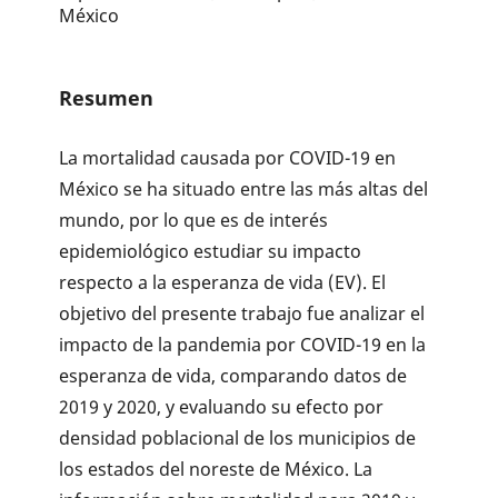
México
Resumen
La mortalidad causada por COVID-19 en
México se ha situado entre las más altas del
mundo, por lo que es de interés
epidemiológico estudiar su impacto
respecto a la esperanza de vida (EV). El
objetivo del presente trabajo fue analizar el
impacto de la pandemia por COVID-19 en la
esperanza de vida, comparando datos de
2019 y 2020, y evaluando su efecto por
densidad poblacional de los municipios de
los estados del noreste de México. La