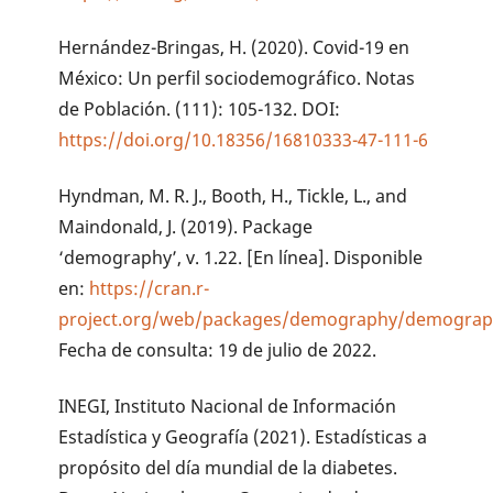
Hernández-Bringas, H. (2020). Covid-19 en
México: Un perfil sociodemográfico. Notas
de Población. (111): 105-132. DOI:
https://doi.org/10.18356/16810333-47-111-6
Hyndman, M. R. J., Booth, H., Tickle, L., and
Maindonald, J. (2019). Package
‘demography’, v. 1.22. [En línea]. Disponible
en:
https://cran.r-
project.org/web/packages/demography/demograp
Fecha de consulta: 19 de julio de 2022.
INEGI, Instituto Nacional de Información
Estadística y Geografía (2021). Estadísticas a
propósito del día mundial de la diabetes.