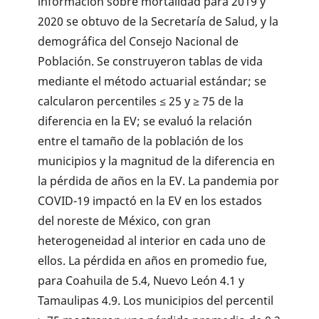
información sobre mortalidad para 2019 y
2020 se obtuvo de la Secretaría de Salud, y la
demográfica del Consejo Nacional de
Población. Se construyeron tablas de vida
mediante el método actuarial estándar; se
calcularon percentiles ≤ 25 y ≥ 75 de la
diferencia en la EV; se evaluó la relación
entre el tamaño de la población de los
municipios y la magnitud de la diferencia en
la pérdida de años en la EV. La pandemia por
COVID-19 impactó en la EV en los estados
del noreste de México, con gran
heterogeneidad al interior en cada uno de
ellos. La pérdida en años en promedio fue,
para Coahuila de 5.4, Nuevo León 4.1 y
Tamaulipas 4.9. Los municipios del percentil