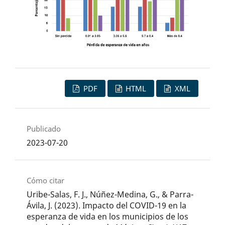
PDF
HTML
XML
Publicado
2023-07-20
Cómo citar
Uribe-Salas, F. J., Núñez-Medina, G., & Parra-
Ávila, J. (2023). Impacto del COVID-19 en la
esperanza de vida en los municipios de los