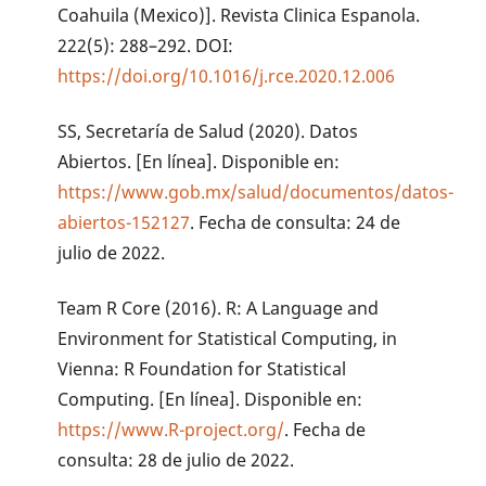
Coahuila (Mexico)]. Revista Clinica Espanola.
222(5): 288–292. DOI:
https://doi.org/10.1016/j.rce.2020.12.006
SS, Secretaría de Salud (2020). Datos
Abiertos. [En línea]. Disponible en:
https://www.gob.mx/salud/documentos/datos-
abiertos-152127
. Fecha de consulta: 24 de
julio de 2022.
Team R Core (2016). R: A Language and
Environment for Statistical Computing, in
Vienna: R Foundation for Statistical
Computing. [En línea]. Disponible en:
https://www.R-project.org/
. Fecha de
consulta: 28 de julio de 2022.