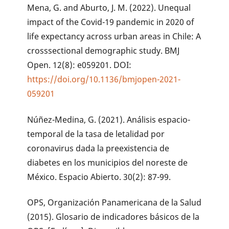
Mena, G. and Aburto, J. M. (2022). Unequal
impact of the Covid-19 pandemic in 2020 of
life expectancy across urban areas in Chile: A
crosssectional demographic study. BMJ
Open. 12(8): e059201. DOI:
https://doi.org/10.1136/bmjopen-2021-
059201
Núñez-Medina, G. (2021). Análisis espacio-
temporal de la tasa de letalidad por
coronavirus dada la preexistencia de
diabetes en los municipios del noreste de
México. Espacio Abierto. 30(2): 87-99.
OPS, Organización Panamericana de la Salud
(2015). Glosario de indicadores básicos de la